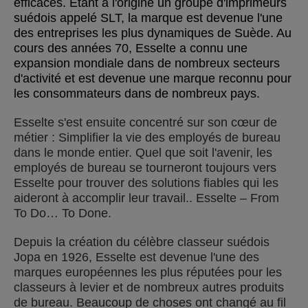
efficaces. Etant à l'origine un groupe d'imprimeurs
suédois appelé SLT, la marque est devenue l'une
des entreprises les plus dynamiques de Suède. Au
cours des années 70, Esselte a connu une
expansion mondiale dans de nombreux secteurs
d'activité et est devenue une marque reconnu pour
les consommateurs dans de nombreux pays.
Esselte s'est ensuite concentré sur son cœur de
métier : Simplifier la vie des employés de bureau
dans le monde entier. Quel que soit l'avenir, les
employés de bureau se tourneront toujours vers
Esselte pour trouver des solutions fiables qui les
aideront à accomplir leur travail.. Esselte – From
To Do… To Done.
Depuis la création du célèbre classeur suédois
Jopa en 1926, Esselte est devenue l'une des
marques européennes les plus réputées pour les
classeurs à levier et de nombreux autres produits
de bureau. Beaucoup de choses ont changé au fil