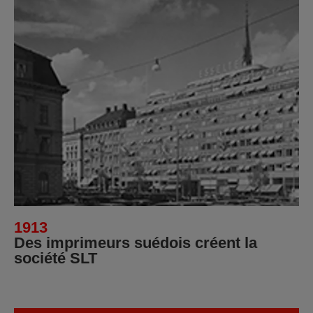
1913
Des imprimeurs suédois créent la
société SLT