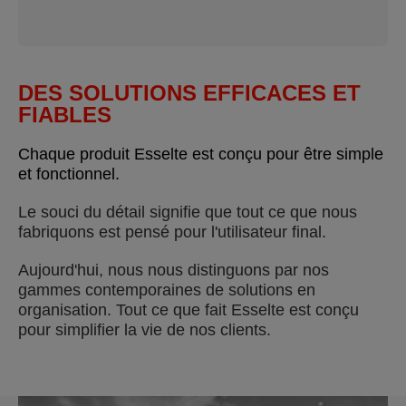
DES SOLUTIONS EFFICACES ET
FIABLES
Chaque produit Esselte est conçu pour être simple
et fonctionnel.
Le souci du détail signifie que tout ce que nous
fabriquons est pensé pour l'utilisateur final.
Aujourd'hui, nous nous distinguons par nos
gammes contemporaines de solutions en
organisation. Tout ce que fait Esselte est conçu
pour simplifier la vie de nos clients.