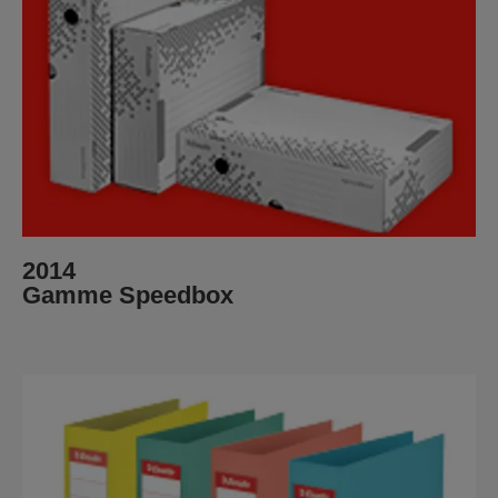
2014
Gamme Speedbox