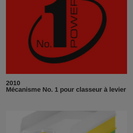
2010
Mécanisme No. 1 pour classeur à levier