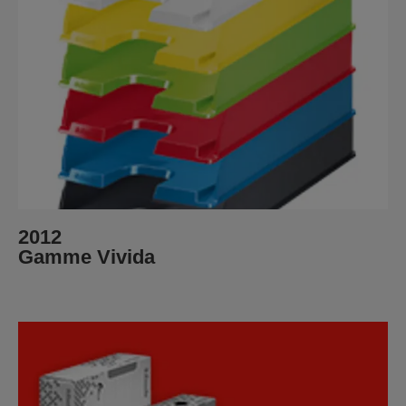
2012
Gamme Vivida