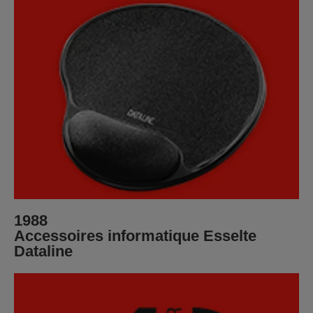
1988
Accessoires informatique Esselte
Dataline