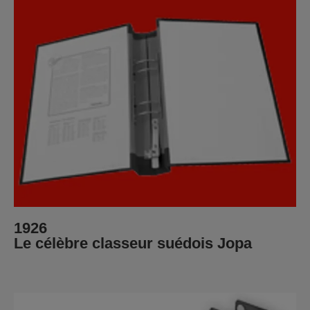
1926
Le célèbre classeur suédois Jopa