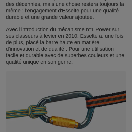
des décennies, mais une chose restera toujours la
même : l'engagement d'Esselte pour une qualité
durable et une grande valeur ajoutée.
Avec l'introduction du mécanisme n°1 Power sur
ses classeurs à levier en 2010, Esselte a, une fois
de plus, placé la barre haute en matière
d'innovation et de qualité : Pour une utilisation
facile et durable avec de superbes couleurs et une
qualité unique en son genre.