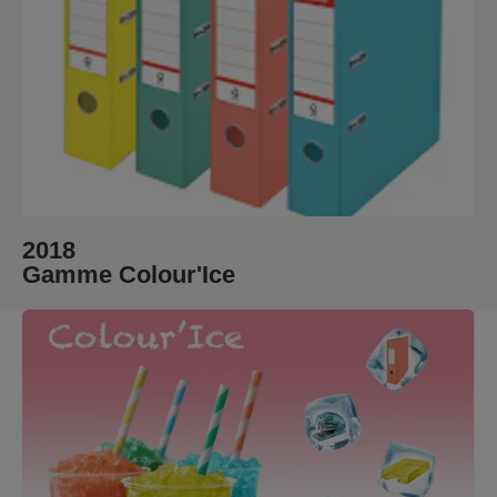
2018
Gamme Colour'Ice