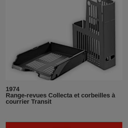
1974
Range-revues Collecta et corbeilles à
courrier Transit