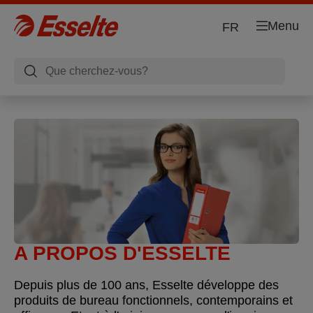
Menu
FR
A PROPOS D'ESSELTE
Depuis plus de 100 ans, Esselte développe des
produits de bureau fonctionnels, contemporains et