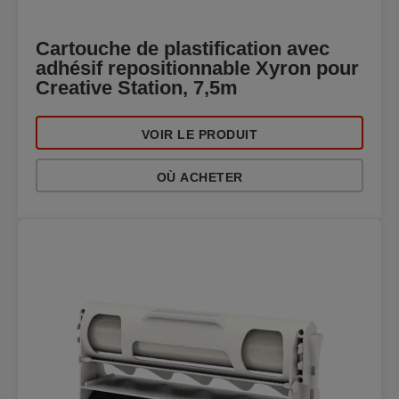
Cartouche de plastification avec
adhésif repositionnable Xyron pour
Creative Station, 7,5m
VOIR LE PRODUIT
OÙ ACHETER