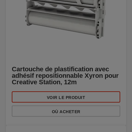
Cartouche de plastification avec
adhésif repositionnable Xyron pour
Creative Station, 12m
VOIR LE PRODUIT
OÙ ACHETER