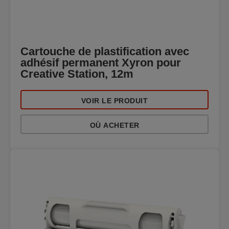
Cartouche de plastification avec
adhésif permanent Xyron pour
Creative Station, 12m
VOIR LE PRODUIT
OÙ ACHETER