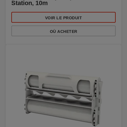
Station, 10m
VOIR LE PRODUIT
OÙ ACHETER