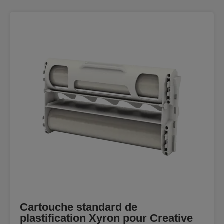
Cartouche standard de
plastification Xyron pour Creative