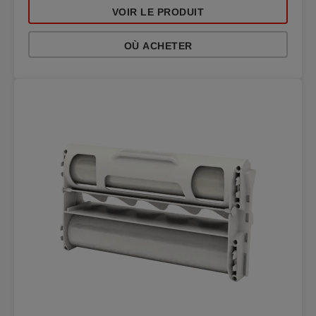
VOIR LE PRODUIT
OÙ ACHETER