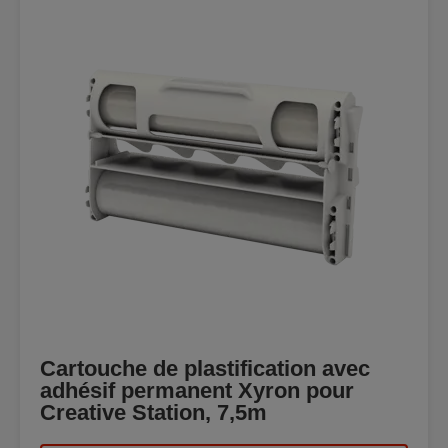
Cartouche de plastification avec
adhésif permanent Xyron pour
Creative Station, 7,5m