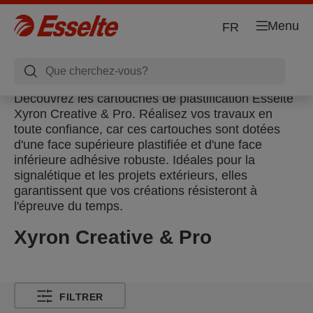
Menu
FR
Découvrez les cartouches de plastification Esselte
Xyron Creative & Pro. Réalisez vos travaux en
toute confiance, car ces cartouches sont dotées
d'une face supérieure plastifiée et d'une face
inférieure adhésive robuste. Idéales pour la
signalétique et les projets extérieurs, elles
garantissent que vos créations résisteront à
l'épreuve du temps.
Xyron Creative & Pro
FILTRER