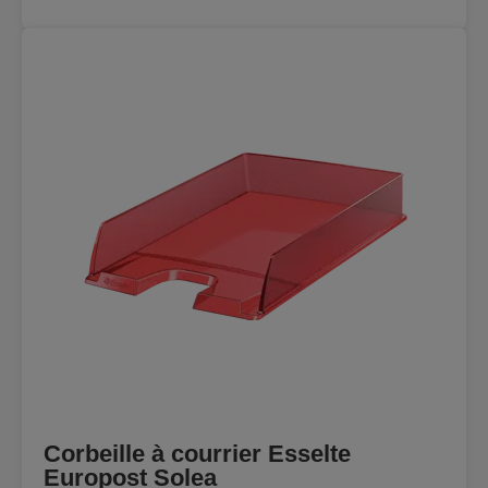
Corbeille à courrier Esselte
Europost Solea