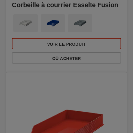
Corbeille à courrier Esselte Fusion
VOIR LE PRODUIT
OÙ ACHETER