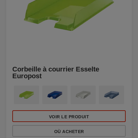
Corbeille à courrier Esselte
Europost
VOIR LE PRODUIT
OÙ ACHETER