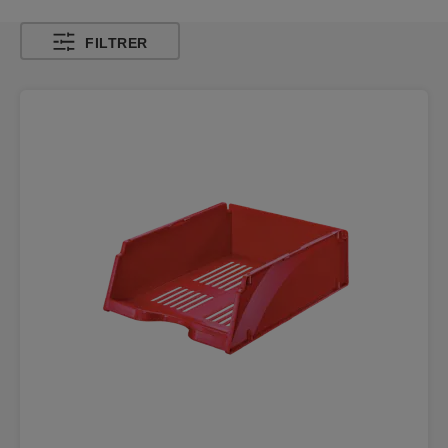
FILTRER