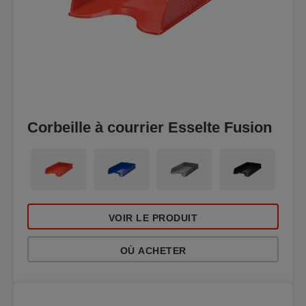
Corbeille à courrier Esselte Fusion
VOIR LE PRODUIT
OÙ ACHETER