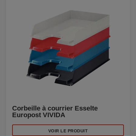
Corbeille à courrier Esselte
Europost VIVIDA
VOIR LE PRODUIT