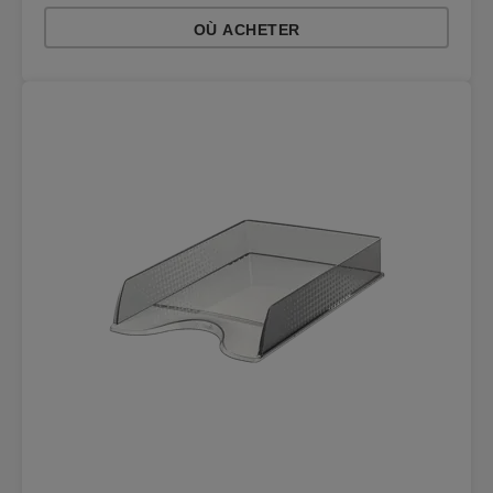
OÙ ACHETER