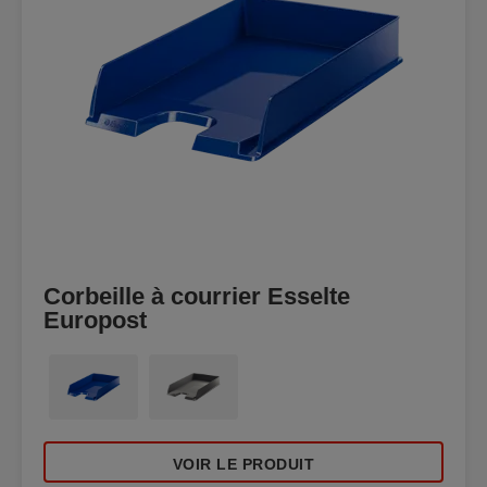
Corbeille à courrier Esselte
Europost
VOIR LE PRODUIT