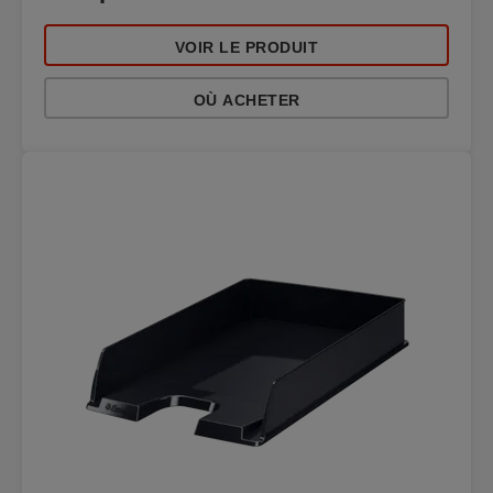
VOIR LE PRODUIT
OÙ ACHETER