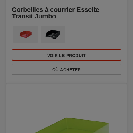
Corbeilles à courrier Esselte
Transit Jumbo
VOIR LE PRODUIT
OÙ ACHETER