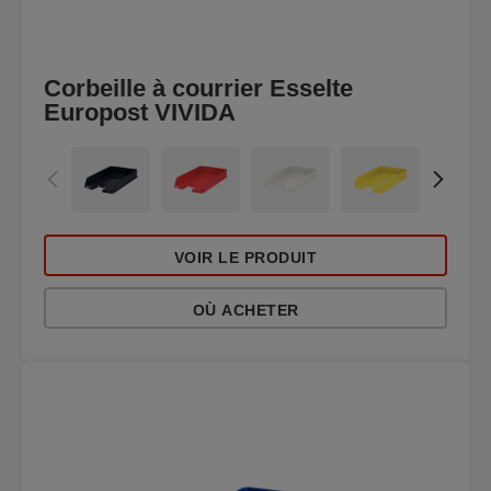
Corbeille à courrier Esselte
Europost VIVIDA
VOIR LE PRODUIT
OÙ ACHETER