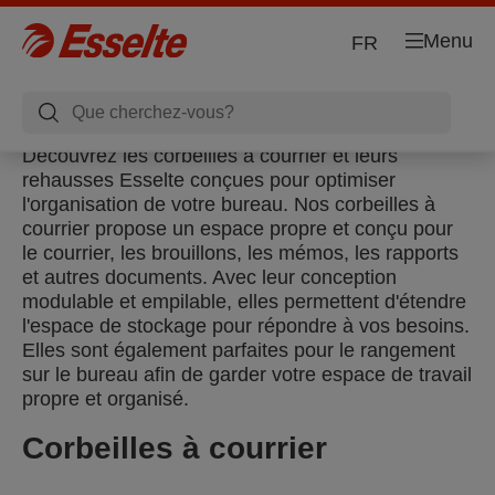
Menu
FR
Découvrez les corbeilles à courrier et leurs
rehausses Esselte conçues pour optimiser
l'organisation de votre bureau. Nos corbeilles à
courrier propose un espace propre et conçu pour
le courrier, les brouillons, les mémos, les rapports
et autres documents. Avec leur conception
modulable et empilable, elles permettent d'étendre
l'espace de stockage pour répondre à vos besoins.
Elles sont également parfaites pour le rangement
sur le bureau afin de garder votre espace de travail
propre et organisé.
Corbeilles à courrier