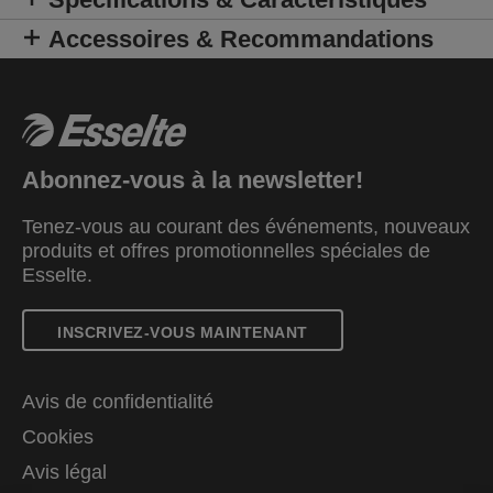
Accessoires & Recommandations
Abonnez-vous à la newsletter!
Tenez-vous au courant des événements, nouveaux
produits et offres promotionnelles spéciales de
Esselte.
INSCRIVEZ-VOUS MAINTENANT
Avis de confidentialité
Cookies
Avis légal