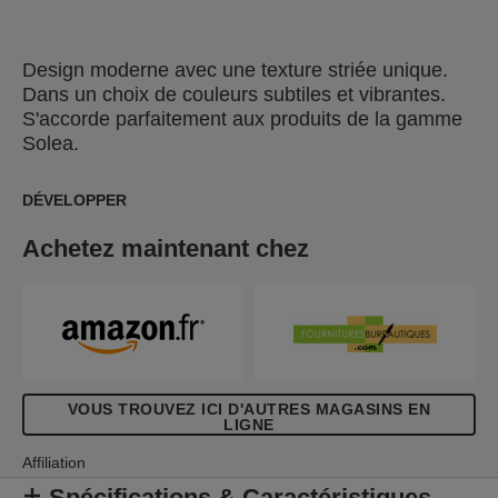
Design moderne avec une texture striée unique.
Dans un choix de couleurs subtiles et vibrantes.
S'accorde parfaitement aux produits de la gamme
Solea.
DÉVELOPPER
Achetez maintenant chez
VOUS TROUVEZ ICI D'AUTRES MAGASINS EN
LIGNE
Affiliation
Spécifications & Caractéristiques