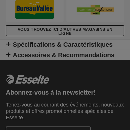
VOUS TROUVEZ ICI D'AUTRES MAGASINS EN
LIGNE
Spécifications & Caractéristiques
Accessoires & Recommandations
Abonnez-vous à la newsletter!
Tenez-vous au courant des événements, nouveaux
produits et offres promotionnelles spéciales de
Esselte.