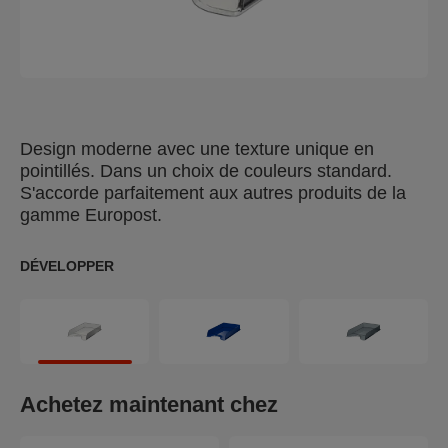
Design moderne avec une texture unique en
pointillés. Dans un choix de couleurs standard.
S'accorde parfaitement aux autres produits de la
gamme Europost.
DÉVELOPPER
Achetez maintenant chez