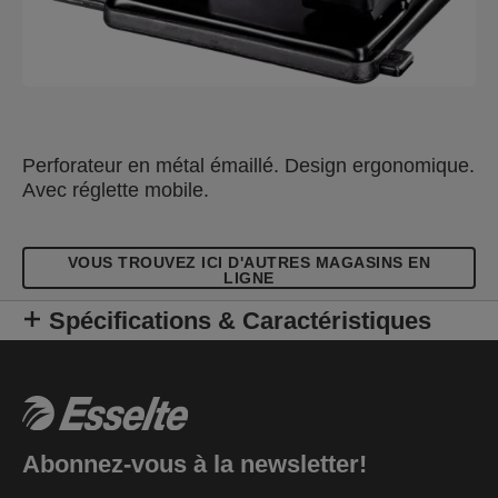
Perforateur en métal émaillé. Design ergonomique.
Avec réglette mobile.
VOUS TROUVEZ ICI D'AUTRES MAGASINS EN
LIGNE
Spécifications & Caractéristiques
Abonnez-vous à la newsletter!