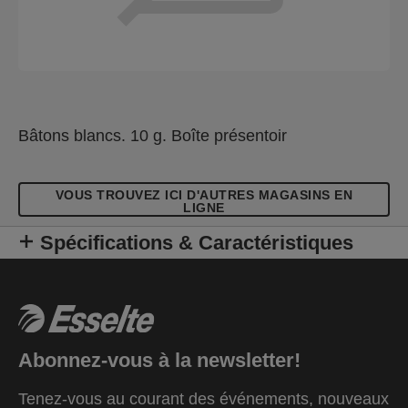
Bâtons blancs. 10 g. Boîte présentoir
VOUS TROUVEZ ICI D'AUTRES MAGASINS EN
LIGNE
Spécifications & Caractéristiques
Abonnez-vous à la newsletter!
Tenez-vous au courant des événements, nouveaux