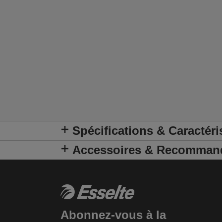
Spécifications & Caractéri
Accessoires & Recomman
Abonnez-vous à la