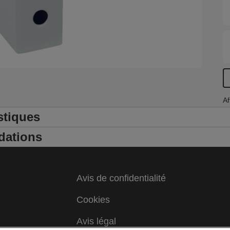
Af
stiques
dations
Avis de confidentialité
Cookies
Avis légal