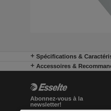
Spécifications & Caractéri
Accessoires & Recomman
Abonnez-vous à la
newsletter!