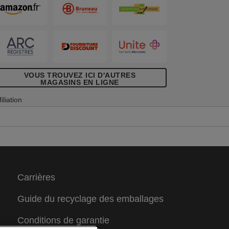
VOUS TROUVEZ ICI D'AUTRES
MAGASINS EN LIGNE
filiation
Carrières
Guide du recyclage des emballages
Conditions de garantie