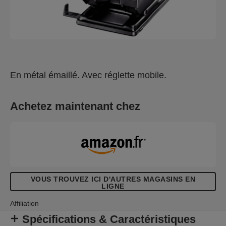
En métal émaillé. Avec réglette mobile.
Achetez maintenant chez
VOUS TROUVEZ ICI D'AUTRES MAGASINS EN
LIGNE
Affiliation
Spécifications & Caractéristiques