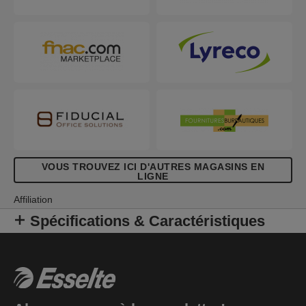
VOUS TROUVEZ ICI D'AUTRES MAGASINS EN
LIGNE
Affiliation
Spécifications & Caractéristiques