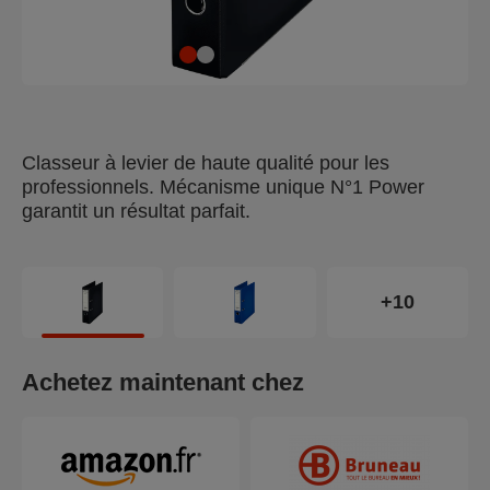
Classeur à levier de haute qualité pour les
professionnels. Mécanisme unique N°1 Power
garantit un résultat parfait.
+10
Achetez maintenant chez