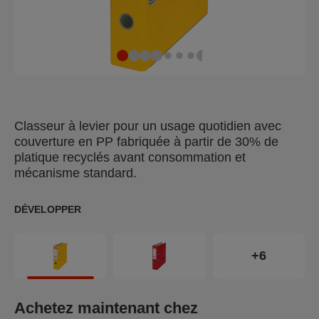
Classeur à levier pour un usage quotidien avec
couverture en PP fabriquée à partir de 30% de
platique recyclés avant consommation et
mécanisme standard.
DÉVELOPPER
+6
Achetez maintenant chez