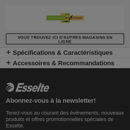
VOUS TROUVEZ ICI D'AUTRES MAGASINS EN
LIGNE
Spécifications & Caractéristiques
Accessoires & Recommandations
Abonnez-vous à la newsletter!
Tenez-vous au courant des événements, nouveaux
produits et offres promotionnelles spéciales de
Esselte.