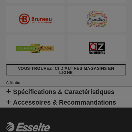
VOUS TROUVEZ ICI D'AUTRES MAGASINS EN
LIGNE
Affiliation
Spécifications & Caractéristiques
Accessoires & Recommandations