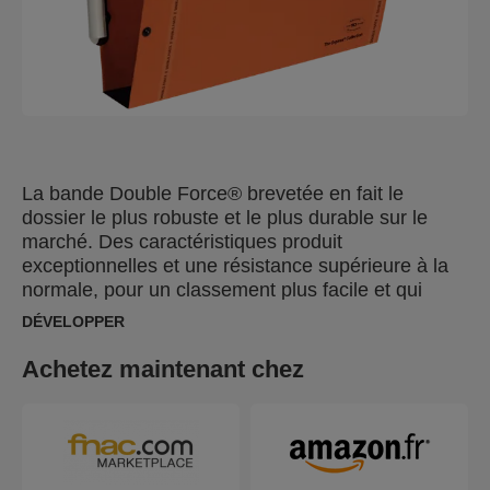
La bande Double Force® brevetée en fait le
dossier le plus robuste et le plus durable sur le
marché. Des caractéristiques produit
exceptionnelles et une résistance supérieure à la
normale, pour un classement plus facile et qui
dure.
DÉVELOPPER
Achetez maintenant chez