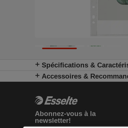
Spécifications & Caractéri
Accessoires & Recomman
Abonnez-vous à la
newsletter!