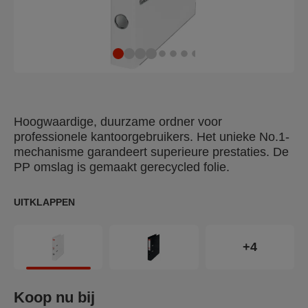
Hoogwaardige, duurzame ordner voor
professionele kantoorgebruikers. Het unieke No.1-
mechanisme garandeert superieure prestaties. De
PP omslag is gemaakt gerecycled folie.
UITKLAPPEN
+4
Koop nu bij