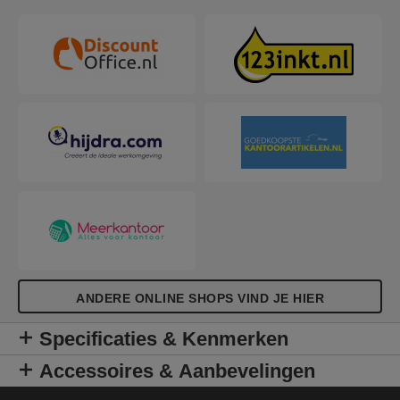
ANDERE ONLINE SHOPS VIND JE HIER
Specificaties & Kenmerken
Accessoires & Aanbevelingen