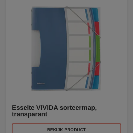
Esselte VIVIDA sorteermap,
transparant
BEKIJK PRODUCT