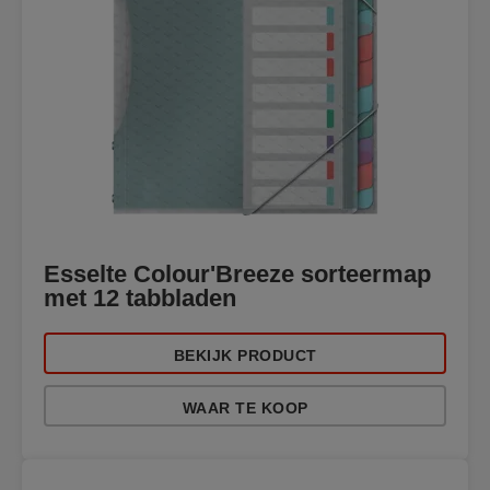
Esselte Colour'Breeze sorteermap
met 12 tabbladen
BEKIJK PRODUCT
WAAR TE KOOP