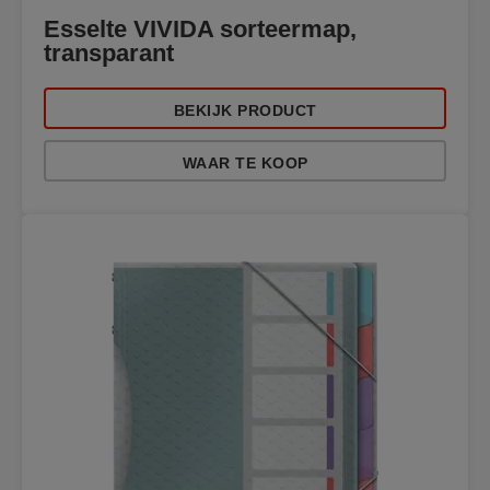
Esselte VIVIDA sorteermap,
transparant
BEKIJK PRODUCT
WAAR TE KOOP