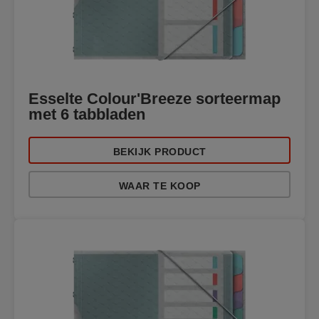
Esselte Colour'Breeze sorteermap
met 6 tabbladen
BEKIJK PRODUCT
WAAR TE KOOP