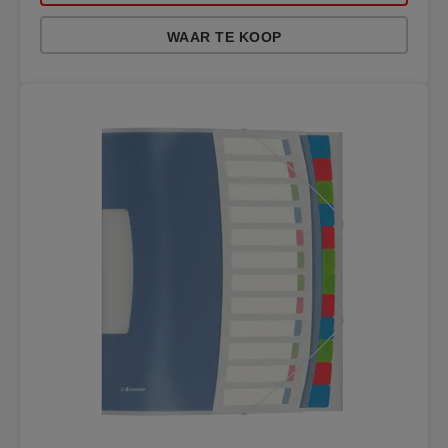
WAAR TE KOOP