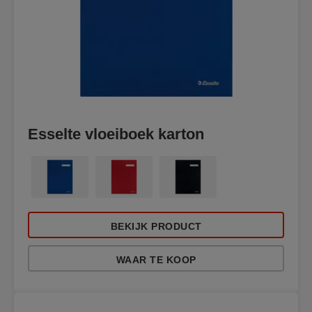
Esselte vloeiboek karton
BEKIJK PRODUCT
WAAR TE KOOP