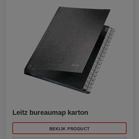
Leitz bureaumap karton
BEKIJK PRODUCT