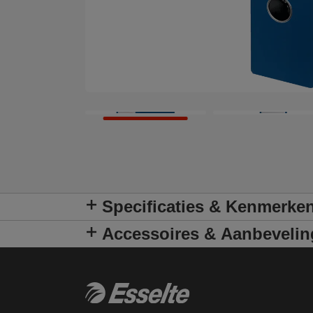
Specificaties & Kenmerke
Accessoires & Aanbeveli