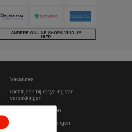
ANDERE ONLINE SHOPS VIND JE
HIER
Vacatures
Richtlijnen bij recycling van
verpakkingen
Garantievoorwaarden
Conformiteitsverklaringen