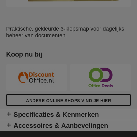
Praktische, gekleurde 3-klepsmap voor dagelijks
beheer van documenten.
Koop nu bij
ANDERE ONLINE SHOPS VIND JE HIER
Specificaties & Kenmerken
Accessoires & Aanbevelingen