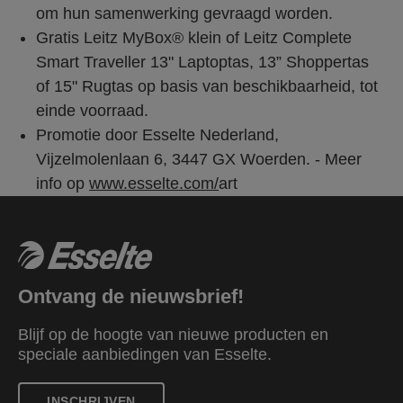
om hun samenwerking gevraagd worden.
Gratis Leitz MyBox® klein of Leitz Complete
Smart Traveller 13" Laptoptas, 13” Shoppertas
of 15" Rugtas op basis van beschikbaarheid, tot
einde voorraad.
Promotie door Esselte Nederland,
Vijzelmolenlaan 6, 3447 GX Woerden. - Meer
info op
www.esselte.com/
art
Ontvang de nieuwsbrief!
Blijf op de hoogte van nieuwe producten en
speciale aanbiedingen van Esselte.
INSCHRIJVEN