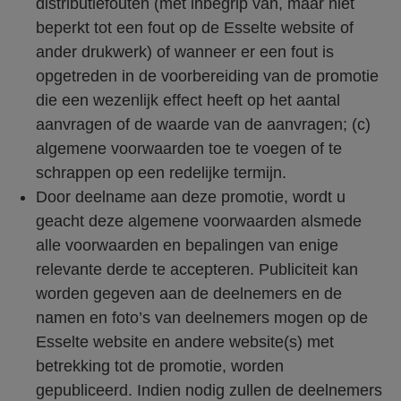
distributiefouten (met inbegrip van, maar niet
beperkt tot een fout op de Esselte website of
ander drukwerk) of wanneer er een fout is
opgetreden in de voorbereiding van de promotie
die een wezenlijk effect heeft op het aantal
aanvragen of de waarde van de aanvragen; (c)
algemene voorwaarden toe te voegen of te
schrappen op een redelijke termijn.
Door deelname aan deze promotie, wordt u
geacht deze algemene voorwaarden alsmede
alle voorwaarden en bepalingen van enige
relevante derde te accepteren. Publiciteit kan
worden gegeven aan de deelnemers en de
namen en foto’s van deelnemers mogen op de
Esselte website en andere website(s) met
betrekking tot de promotie, worden
gepubliceerd. Indien nodig zullen de deelnemers