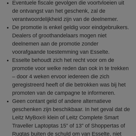
Eventuele fiscale gevolgen die voortvloeien uit
de ontvangst van het geschenk, zal de
verantwoordelijkheid zijn van de deelnemer.
De promotie is enkel geldig voor eindgebruikers.
Dealers of groothandelaars mogen niet
deelnemen aan de promotie zonder
voorafgaande toestemming van Esselte.
Esselte behoudt zich het recht voor om de
promotie voor welke reden dan ook in te trekken
– door 4 weken ervoor iedereen die zich
geregistreerd heeft of die betrokken was bij het
promoten van de campagne te informeren.
Geen contant geld of andere alternatieve
geschenken zijn beschikbaar. In het geval dat de
Leitz MyBox® klein of Leitz Complete Smart
Traveller Laptoptas 15” of 13” of Shoppertas of
Rugtas buiten de schuld om van Esselte, niet