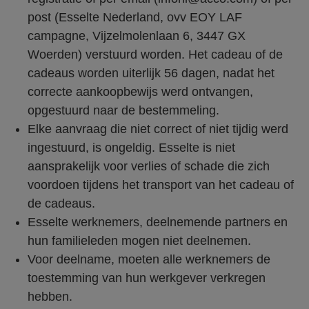
post (Esselte Nederland, ovv EOY LAF
campagne, Vijzelmolenlaan 6, 3447 GX
Woerden) verstuurd worden. Het cadeau of de
cadeaus worden uiterlijk 56 dagen, nadat het
correcte aankoopbewijs werd ontvangen,
opgestuurd naar de bestemmeling.
Elke aanvraag die niet correct of niet tijdig werd
ingestuurd, is ongeldig. Esselte is niet
aansprakelijk voor verlies of schade die zich
voordoen tijdens het transport van het cadeau of
de cadeaus.
Esselte werknemers, deelnemende partners en
hun familieleden mogen niet deelnemen.
Voor deelname, moeten alle werknemers de
toestemming van hun werkgever verkregen
hebben.