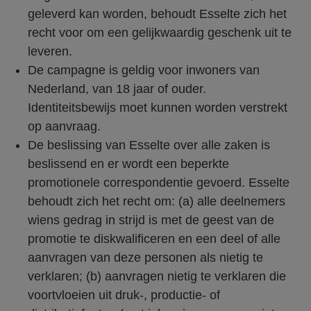
geleverd kan worden, behoudt Esselte zich het
recht voor om een gelijkwaardig geschenk uit te
leveren.
De campagne is geldig voor inwoners van
Nederland, van 18 jaar of ouder.
Identiteitsbewijs moet kunnen worden verstrekt
op aanvraag.
De beslissing van Esselte over alle zaken is
beslissend en er wordt een beperkte
promotionele correspondentie gevoerd. Esselte
behoudt zich het recht om: (a) alle deelnemers
wiens gedrag in strijd is met de geest van de
promotie te diskwalificeren en een deel of alle
aanvragen van deze personen als nietig te
verklaren; (b) aanvragen nietig te verklaren die
voortvloeien uit druk-, productie- of