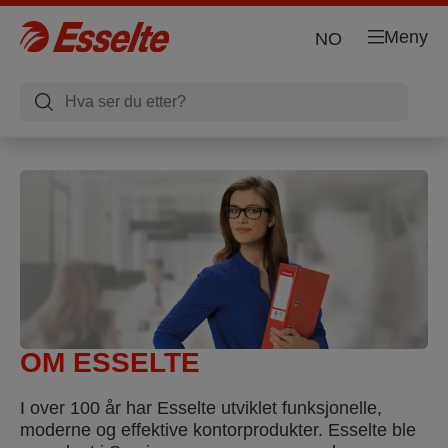
Meny
NO
OM ESSELTE
I over 100 år har Esselte utviklet funksjonelle,
moderne og effektive kontorprodukter. Esselte ble