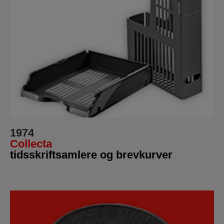
1974
Collecta
tidsskriftsamlere og brevkurver