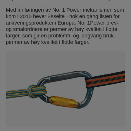
Med innføringen av No. 1 Power mekanismen som
kom i 2010 hevet Esselte - nok en gang listen for
arkiveringsprodukter i Europa: No. 1Power brev-
og smalordnere er permer av høy kvalitet i flotte
farger, som gir en problemfri og langvarig bruk,
permer av høy kvalitet i flotte farger.