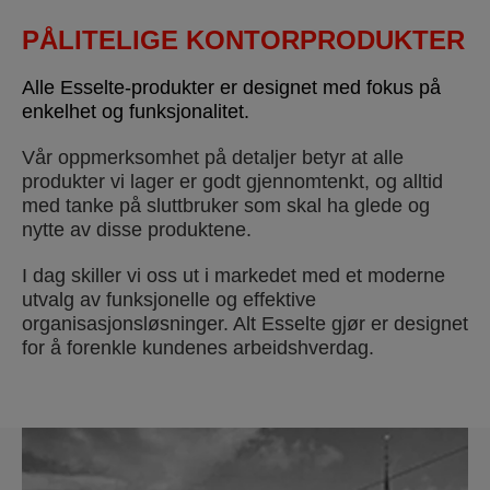
PÅLITELIGE KONTORPRODUKTER
Alle Esselte-produkter er designet med fokus på
enkelhet og funksjonalitet.
Vår oppmerksomhet på detaljer betyr at alle
produkter vi lager er godt gjennomtenkt, og alltid
med tanke på sluttbruker som skal ha glede og
nytte av disse produktene.
I dag skiller vi oss ut i markedet med et moderne
utvalg av funksjonelle og effektive
organisasjonsløsninger. Alt Esselte gjør er designet
for å forenkle kundenes arbeidshverdag.