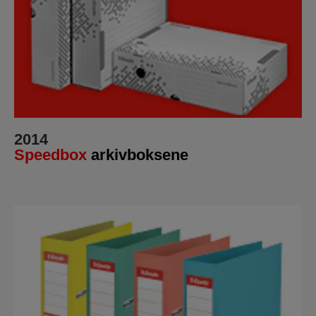
2014
Speedbox
arkivboksene