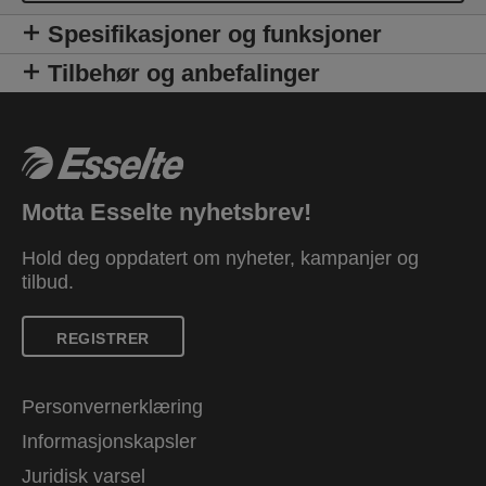
Spesifikasjoner og funksjoner
Tilbehør og anbefalinger
Motta Esselte nyhetsbrev!
Hold deg oppdatert om nyheter, kampanjer og
tilbud.
REGISTRER
Personvernerklæring
Informasjonskapsler
Juridisk varsel