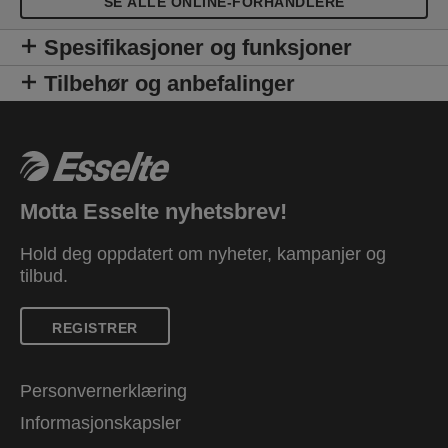
SE ALLE ONLINE-FORHANDLERE
Spesifikasjoner og funksjoner
Tilbehør og anbefalinger
Motta Esselte nyhetsbrev!
Hold deg oppdatert om nyheter, kampanjer og
tilbud.
REGISTRER
Personvernerklæring
Informasjonskapsler