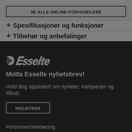
SE ALLE ONLINE-FORHANDLERE
Spesifikasjoner og funksjoner
Tilbehør og anbefalinger
Motta Esselte nyhetsbrev!
Hold deg oppdatert om nyheter, kampanjer og
tilbud.
REGISTRER
Personvernerklæring