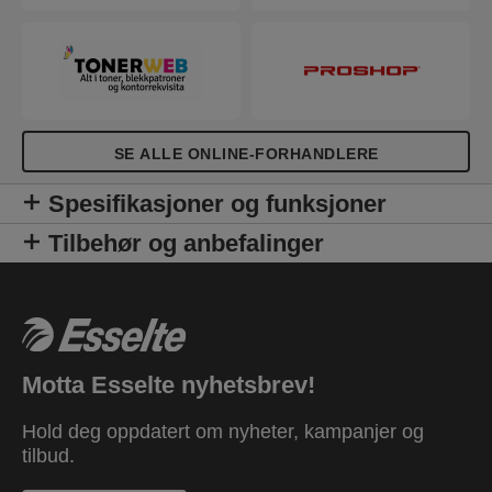
SE ALLE ONLINE-FORHANDLERE
Spesifikasjoner og funksjoner
Tilbehør og anbefalinger
Motta Esselte nyhetsbrev!
Hold deg oppdatert om nyheter, kampanjer og
tilbud.