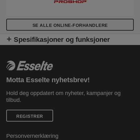
SE ALLE ONLINE-FORHANDLERE
Spesifikasjoner og funksjoner
Motta Esselte nyhetsbrev!
Hold deg oppdatert om nyheter, kampanjer og
tilbud.
REGISTRER
Personvernerklæring