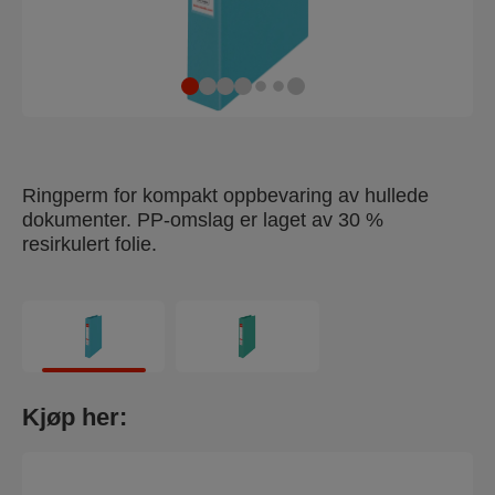
Ringperm for kompakt oppbevaring av hullede
dokumenter. PP-omslag er laget av 30 %
resirkulert folie.
Kjøp her: