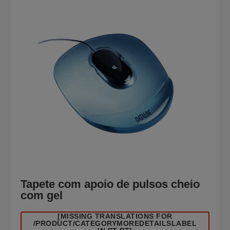
Tapete com apoio de pulsos cheio
com gel
[MISSING TRANSLATIONS FOR
/PRODUCT/CATEGORYMOREDETAILSLABEL