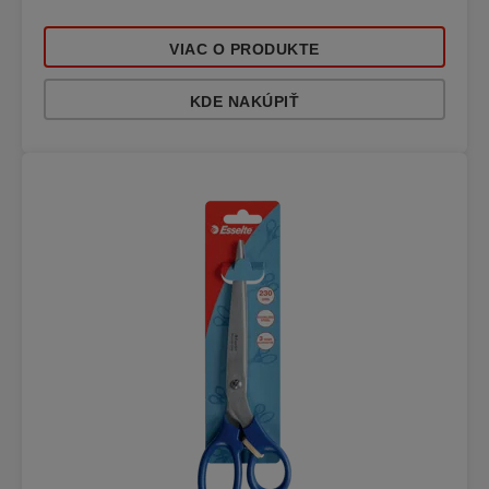
VIAC O PRODUKTE
KDE NAKÚPIŤ