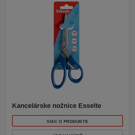
Kancelárske nožnice Esselte
VIAC O PRODUKTE