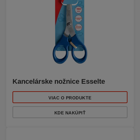
Kancelárske nožnice Esselte
VIAC O PRODUKTE
KDE NAKÚPIŤ