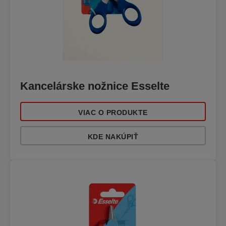
Kancelárske nožnice Esselte
VIAC O PRODUKTE
KDE NAKÚPIŤ