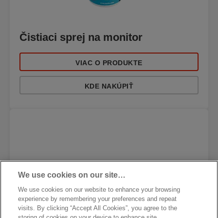
Čistiaci sprej na monitor
VIAC O PRODUKTE
KDE NAKÚPIŤ
We use cookies on our site…
We use cookies on our website to enhance your browsing
experience by remembering your preferences and repeat
visits. By clicking “Accept All Cookies”, you agree to the
storing of cookies on your device to enhance site