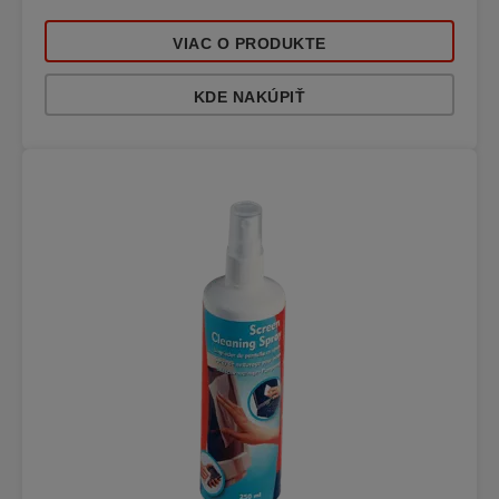
VIAC O PRODUKTE
KDE NAKÚPIŤ