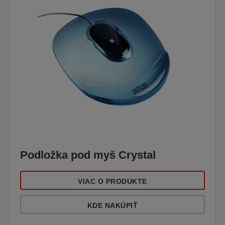
Podložka pod myš Crystal
VIAC O PRODUKTE
KDE NAKÚPIŤ