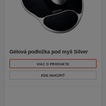
Gélová podložka pod myš Silver
VIAC O PRODUKTE
KDE NAKÚPIŤ