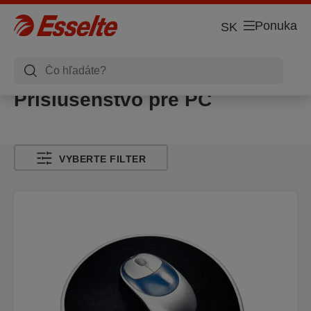
Ponuka
SK
Príslušenstvo pre PC
VYBERTE FILTER