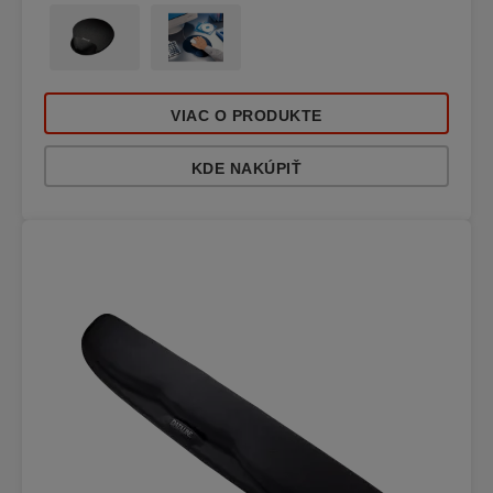
VIAC O PRODUKTE
KDE NAKÚPIŤ