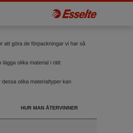
r att göra de förpackningar vi har så
lägga olika material i rätt
 dessa olika materialtyper kan
HUR MAN ÅTERVINNER