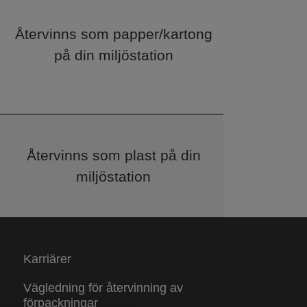
Återvinns som papper/kartong
på din miljöstation
Återvinns som plast på din
miljöstation
Karriärer
Vägledning för återvinning av
förpackningar