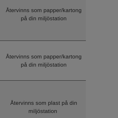
Återvinns som papper/kartong
på din miljöstation
Återvinns som papper/kartong
på din miljöstation
Återvinns som plast på din
miljöstation