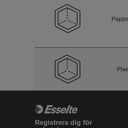
Pappe
Pla
Registrera dig för