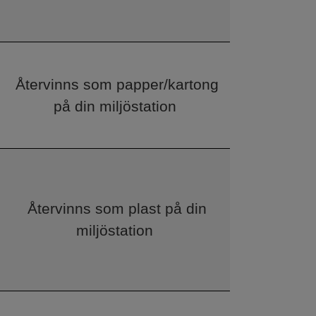
Återvinns som papper/kartong
på din miljöstation
Återvinns som plast på din
miljöstation