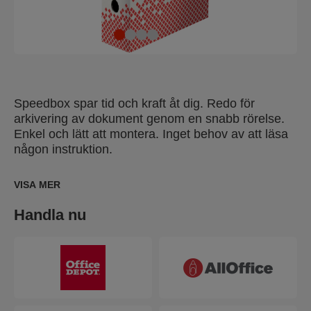
Speedbox spar tid och kraft åt dig. Redo för
arkivering av dokument genom en snabb rörelse.
Enkel och lätt att montera. Inget behov av att läsa
någon instruktion.
VISA MER
Handla nu