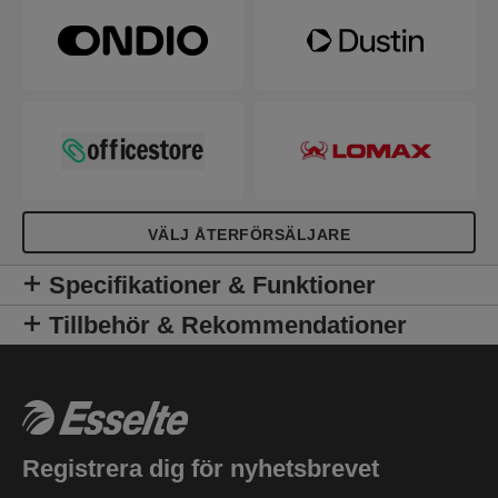
VÄLJ ÅTERFÖRSÄLJARE
Specifikationer & Funktioner
Tillbehör & Rekommendationer
Registrera dig för nyhetsbrevet