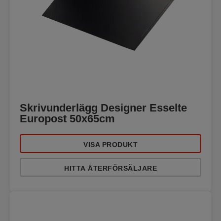
Skrivunderlägg Designer Esselte
Europost 50x65cm
VISA PRODUKT
HITTA ÅTERFÖRSÄLJARE