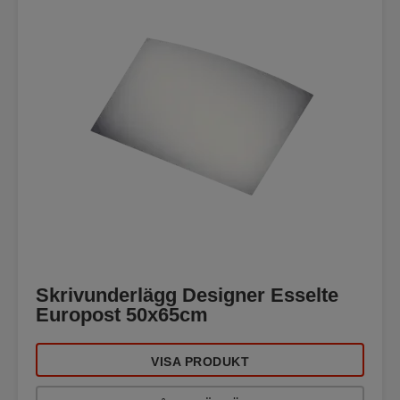
Skrivunderlägg Designer Esselte
Europost 50x65cm
VISA PRODUKT