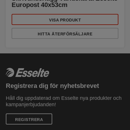
Europost 40x53cm
VISA PRODUKT
HITTA ÅTERFÖRSÄLJARE
Registrera dig för nyhetsbrevet
Håll dig uppdaterad om Esselte nya produkter och
kampanjerbjudanden!
REGISTRERA