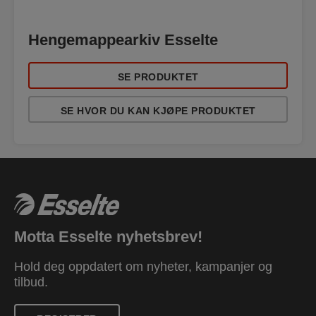
Hengemappearkiv Esselte
SE PRODUKTET
SE HVOR DU KAN KJØPE PRODUKTET
Motta Esselte nyhetsbrev!
Hold deg oppdatert om nyheter, kampanjer og
tilbud.