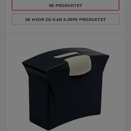
SE PRODUKTET
SE HVOR DU KAN KJØPE PRODUKTET