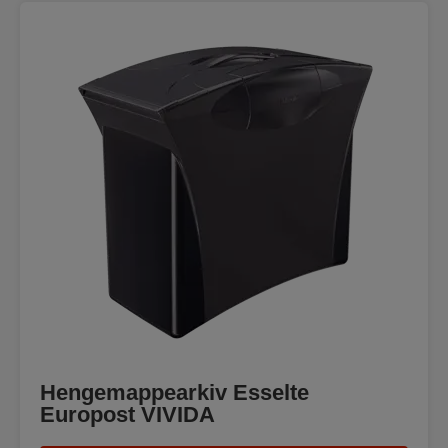
Hengemappearkiv Esselte
Europost VIVIDA