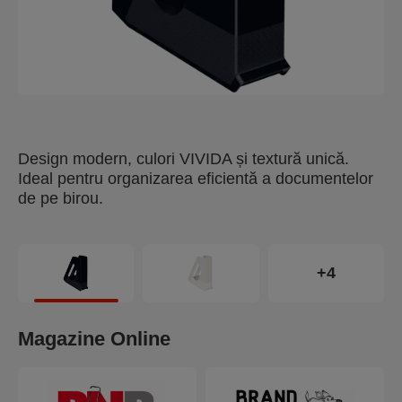
Design modern, culori VIVIDA și textură unică.
Ideal pentru organizarea eficientă a documentelor
de pe birou.
+4
Magazine Online