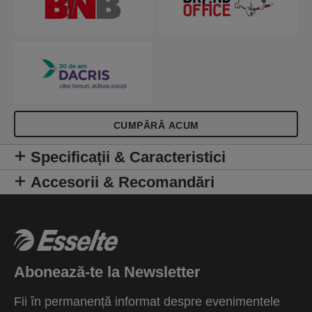
CUMPĂRĂ ACUM
Specificații & Caracteristici
Accesorii & Recomandări
Abonează-te la Newsletter
Fii în permanență informat despre evenimentele