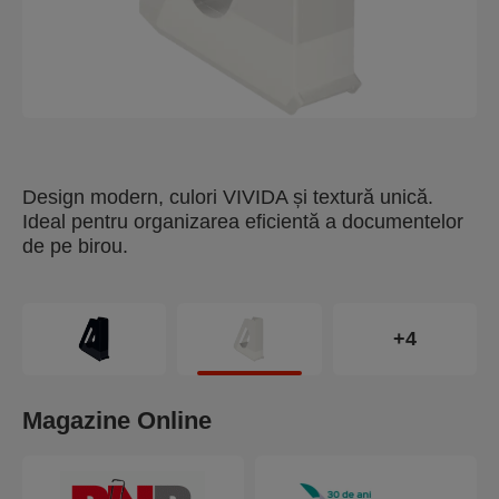
Design modern, culori VIVIDA și textură unică.
Ideal pentru organizarea eficientă a documentelor
de pe birou.
+4
Magazine Online