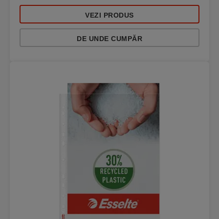
VEZI PRODUS
DE UNDE CUMPĂR