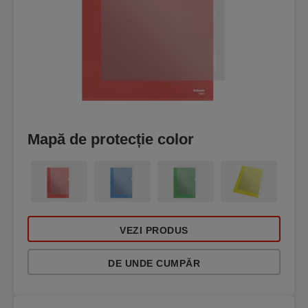
Mapă de protecție color
VEZI PRODUS
DE UNDE CUMPĂR