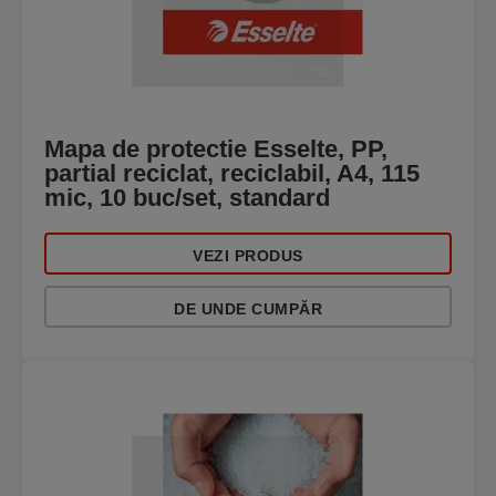
Mapa de protectie Esselte, PP,
partial reciclat, reciclabil, A4, 115
mic, 10 buc/set, standard
VEZI PRODUS
DE UNDE CUMPĂR