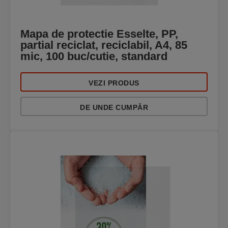
Mapa de protectie Esselte, PP,
partial reciclat, reciclabil, A4, 85
mic, 100 buc/cutie, standard
VEZI PRODUS
DE UNDE CUMPĂR