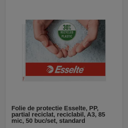
Folie de protectie Esselte, PP,
partial reciclat, reciclabil, A3, 85
mic, 50 buc/set, standard