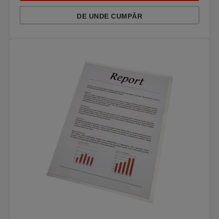
DE UNDE CUMPĂR