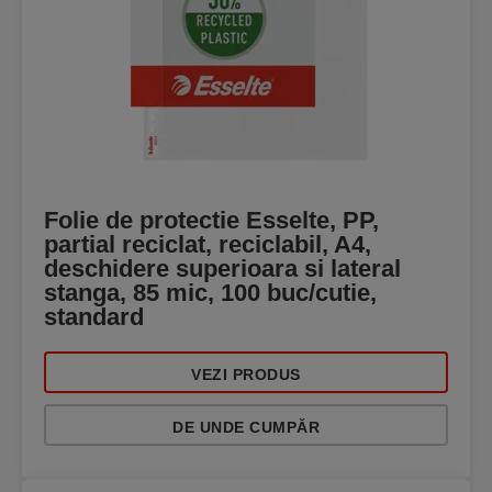
Folie de protectie Esselte, PP,
partial reciclat, reciclabil, A4,
deschidere superioara si lateral
stanga, 85 mic, 100 buc/cutie,
standard
VEZI PRODUS
DE UNDE CUMPĂR