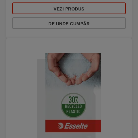
VEZI PRODUS
DE UNDE CUMPĂR