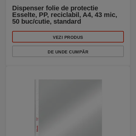
Dispenser folie de protectie
Esselte, PP, reciclabil, A4, 43 mic,
50 buc/cutie, standard
VEZI PRODUS
DE UNDE CUMPĂR