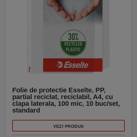
Folie de protectie Esselte, PP,
partial reciclat, reciclabil, A4, cu
clapa laterala, 100 mic, 10 buc/set,
standard
VEZI PRODUS