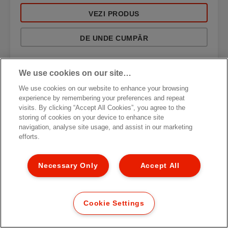
VEZI PRODUS
DE UNDE CUMPĂR
We use cookies on our site…
We use cookies on our website to enhance your browsing
experience by remembering your preferences and repeat
visits. By clicking “Accept All Cookies”, you agree to the
storing of cookies on your device to enhance site
navigation, analyse site usage, and assist in our marketing
efforts.
Necessary Only
Accept All
Cookie Settings