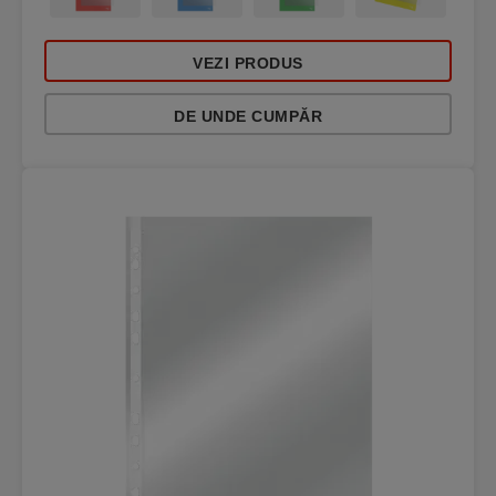
VEZI PRODUS
DE UNDE CUMPĂR