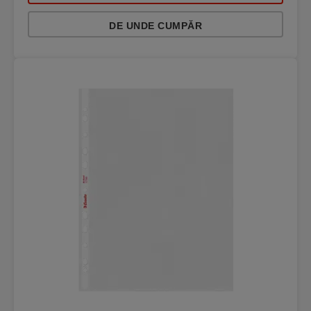
DE UNDE CUMPĂR