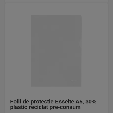
Folii de protectie Esselte A5, 30%
plastic reciclat pre-consum