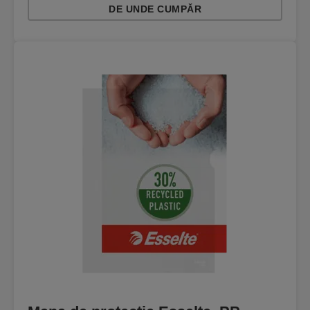
DE UNDE CUMPĂR