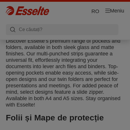
Meniu
RO
Discover Esselte’s premium range of pockets and
folders, available in both sleek glass and matte
finishes. Our multi-punched strips guarantee a
universal fit, effortlessly integrating your
documents into lever arch files and binders. Top-
opening pockets enable easy access, while side-
open designs and our twin folders are perfect for
presentations and meetings. For added peace of
mind, select designs feature a slide zipper.
Available in both A4 and A5 sizes. Stay organised
with Esselte!
Folii și Mape de protecție