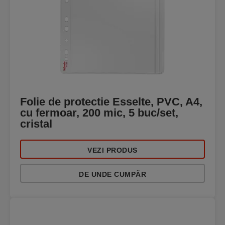
Folie de protectie Esselte, PVC, A4,
cu fermoar, 200 mic, 5 buc/set,
cristal
VEZI PRODUS
DE UNDE CUMPĂR