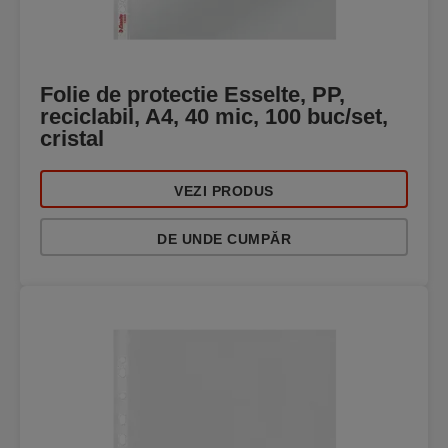
Folie de protectie Esselte, PP,
reciclabil, A4, 40 mic, 100 buc/set,
cristal
VEZI PRODUS
DE UNDE CUMPĂR