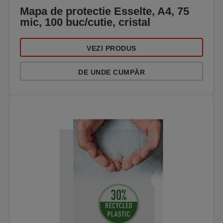
Mapa de protectie Esselte, A4, 75
mic, 100 buc/cutie, cristal
VEZI PRODUS
DE UNDE CUMPĂR