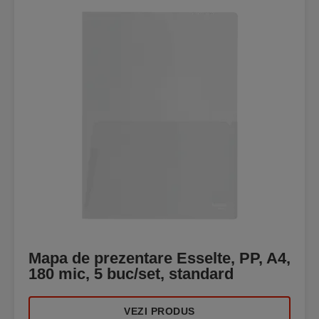
Mapa de prezentare Esselte, PP, A4,
180 mic, 5 buc/set, standard
VEZI PRODUS