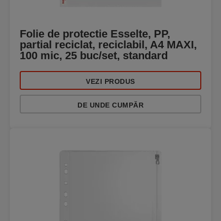
Folie de protectie Esselte, PP,
partial reciclat, reciclabil, A4 MAXI,
100 mic, 25 buc/set, standard
VEZI PRODUS
DE UNDE CUMPĂR