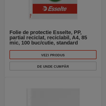
Folie de protectie Esselte, PP,
partial reciclat, reciclabil, A4, 85
mic, 100 buc/cutie, standard
VEZI PRODUS
DE UNDE CUMPĂR