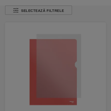
SELECTEAZĂ FILTRELE