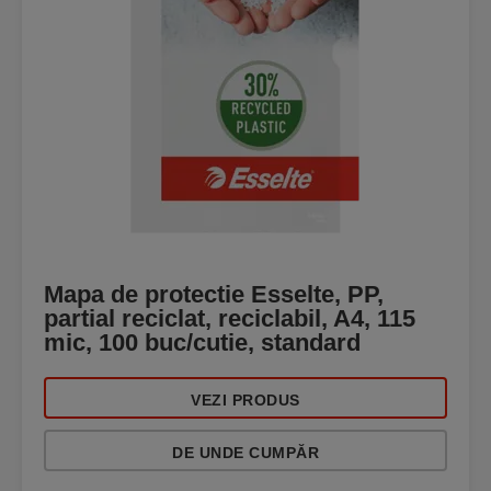
Mapa de protectie Esselte, PP,
partial reciclat, reciclabil, A4, 115
mic, 100 buc/cutie, standard
VEZI PRODUS
DE UNDE CUMPĂR