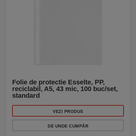
Folie de protectie Esselte, PP,
reciclabil, A5, 43 mic, 100 buc/set,
standard
VEZI PRODUS
DE UNDE CUMPĂR