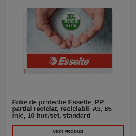
Folie de protectie Esselte, PP,
partial reciclat, reciclabil, A3, 85
mic, 10 buc/set, standard
VEZI PRODUS