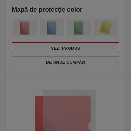
Mapă de protecție color
VEZI PRODUS
DE UNDE CUMPĂR