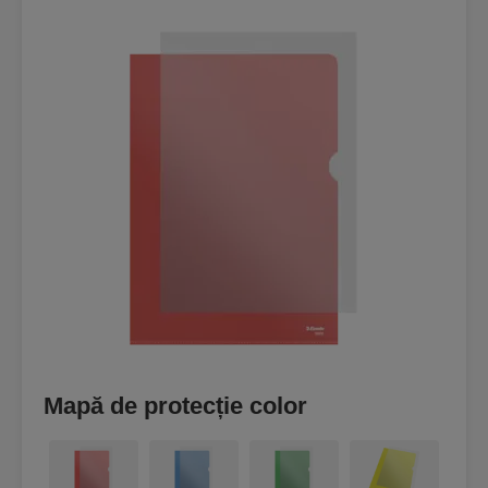
Mapă de protecție color