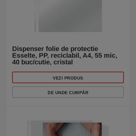
Dispenser folie de protectie
Esselte, PP, reciclabil, A4, 55 mic,
40 buc/cutie, cristal
VEZI PRODUS
DE UNDE CUMPĂR