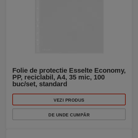
Folie de protectie Esselte Economy,
PP, reciclabil, A4, 35 mic, 100
buc/set, standard
VEZI PRODUS
DE UNDE CUMPĂR