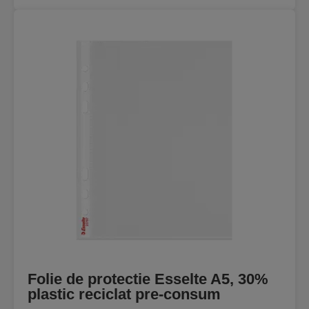
Folie de protectie Esselte A5, 30%
plastic reciclat pre-consum