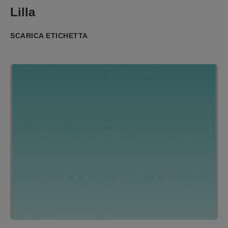
Lilla
SCARICA ETICHETTA