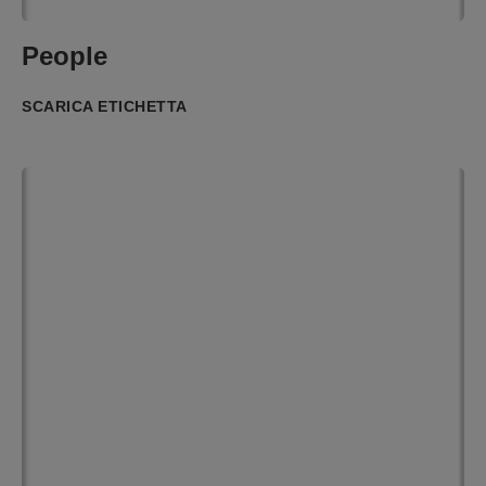
People
SCARICA ETICHETTA