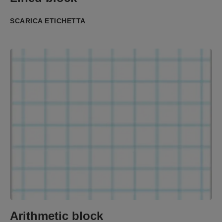
SCARICA ETICHETTA
Arithmetic block