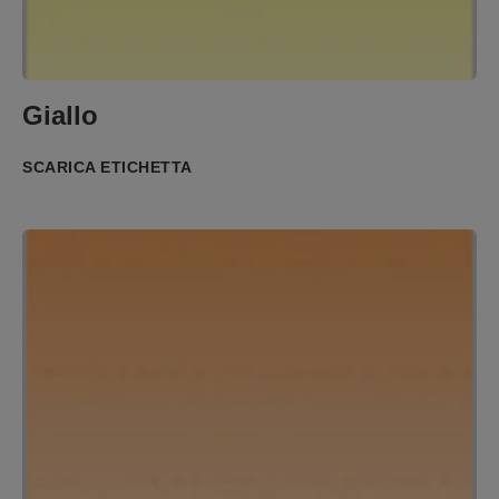
Giallo
SCARICA ETICHETTA