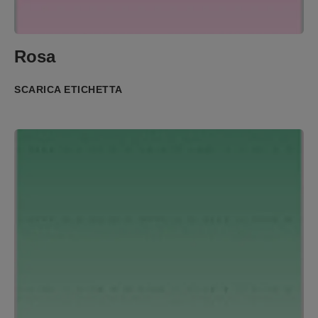
Rosa
SCARICA ETICHETTA