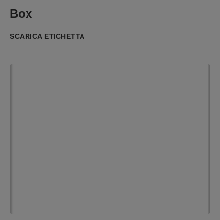
Box
SCARICA ETICHETTA