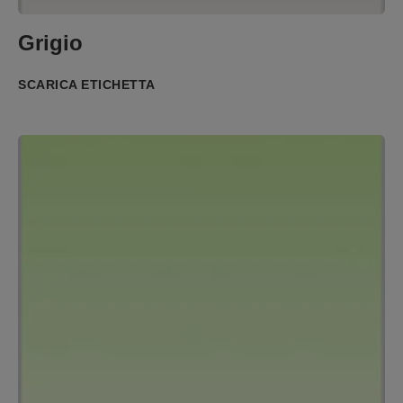
Grigio
SCARICA ETICHETTA