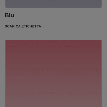
Blu
SCARICA ETICHETTA