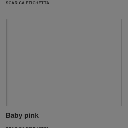
SCARICA ETICHETTA
Baby pink