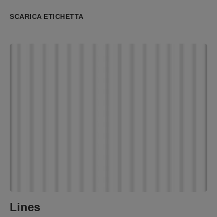
SCARICA ETICHETTA
Lines