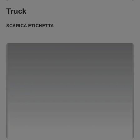
Truck
SCARICA ETICHETTA