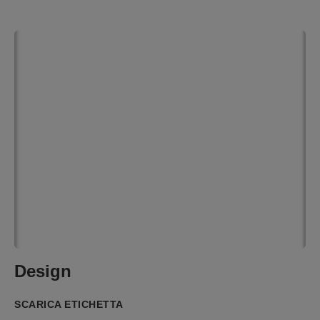
Design
SCARICA ETICHETTA