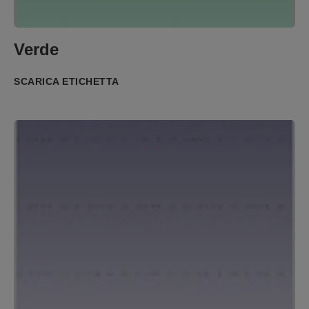
Verde
SCARICA ETICHETTA