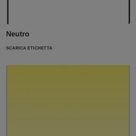
Neutro
SCARICA ETICHETTA