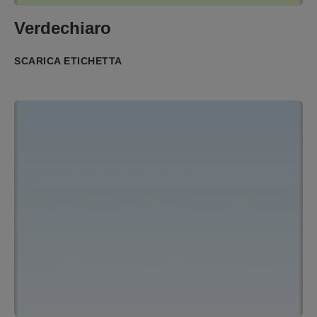
Verdechiaro
SCARICA ETICHETTA