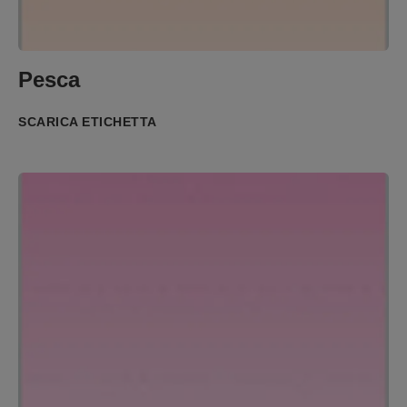
Pesca
SCARICA ETICHETTA