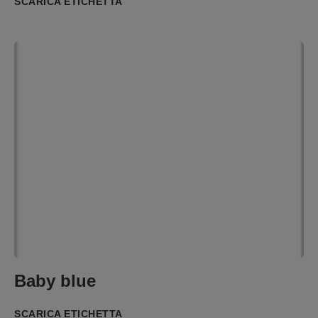
SCARICA ETICHETTA
Baby blue
SCARICA ETICHETTA