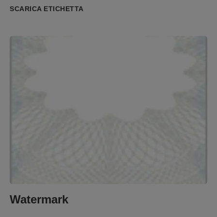
SCARICA ETICHETTA
Watermark