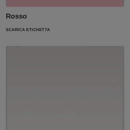
Rosso
SCARICA ETICHETTA