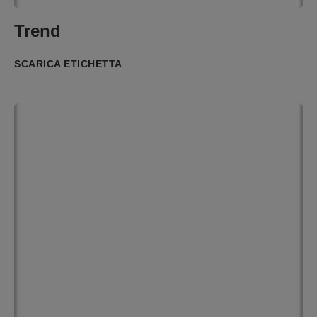
Trend
SCARICA ETICHETTA