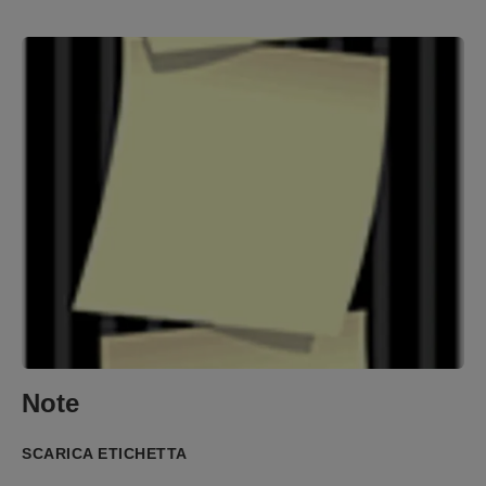
Note
SCARICA ETICHETTA