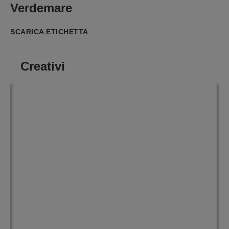
Verdemare
SCARICA ETICHETTA
Creativi