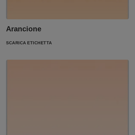
Arancione
SCARICA ETICHETTA