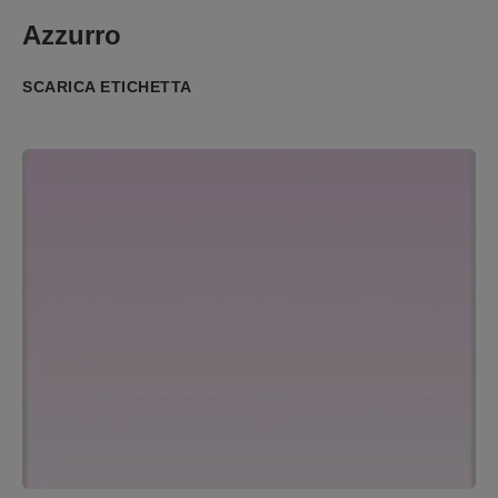
Azzurro
SCARICA ETICHETTA