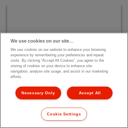
We use cookies on our site…
We use cookies on our website to enhance your browsing
experience by remembering your preferences and repeat
visits. By clicking “Accept All Cookies”, you agree to the
storing of cookies on your device to enhance site
navigation, analyse site usage, and assist in our marketing
efforts.
Necessary Only
Accept All
Dots
Cookie Settings
SCARICA ETICHETTA