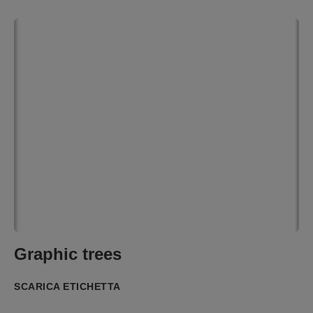
Graphic trees
SCARICA ETICHETTA