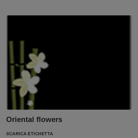
Oriental flowers
SCARICA ETICHETTA