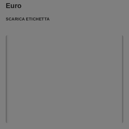
Euro
SCARICA ETICHETTA