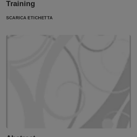
Training
SCARICA ETICHETTA