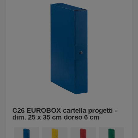
C26 EUROBOX cartella progetti -
dim. 25 x 35 cm dorso 6 cm