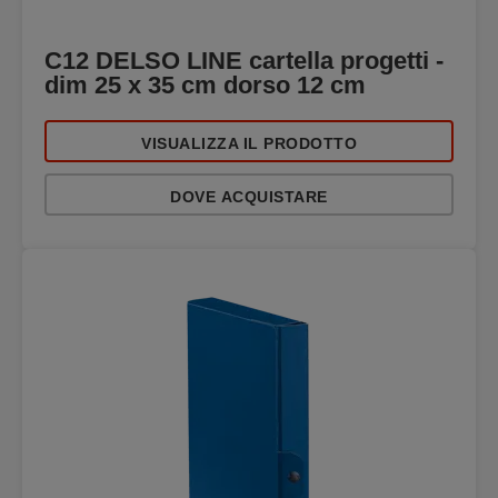
C12 DELSO LINE cartella progetti -
dim 25 x 35 cm dorso 12 cm
VISUALIZZA IL PRODOTTO
DOVE ACQUISTARE