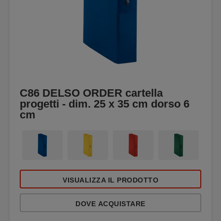
C86 DELSO ORDER cartella
progetti - dim. 25 x 35 cm dorso 6
cm
VISUALIZZA IL PRODOTTO
DOVE ACQUISTARE