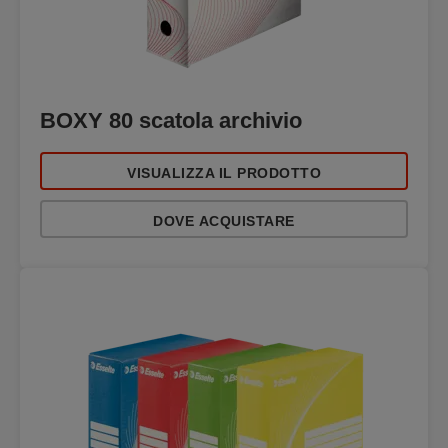
BOXY 80 scatola archivio
VISUALIZZA IL PRODOTTO
DOVE ACQUISTARE