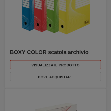
BOXY COLOR scatola archivio
VISUALIZZA IL PRODOTTO
DOVE ACQUISTARE