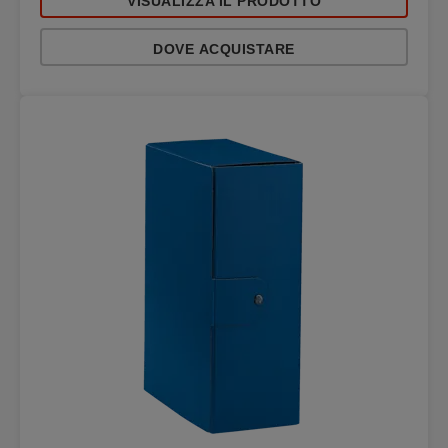
VISUALIZZA IL PRODOTTO
DOVE ACQUISTARE