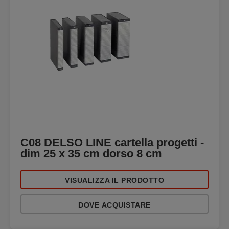
C08 DELSO LINE cartella progetti -
dim 25 x 35 cm dorso 8 cm
VISUALIZZA IL PRODOTTO
DOVE ACQUISTARE