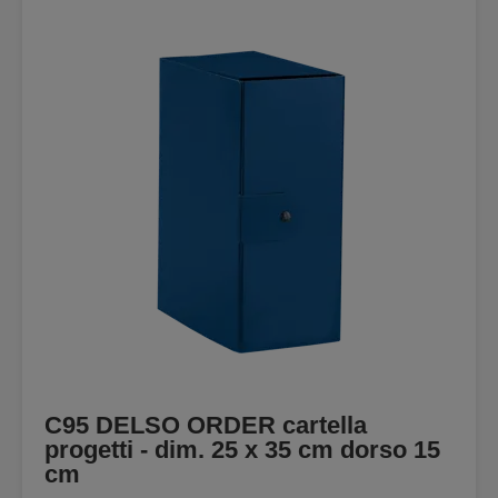
C95 DELSO ORDER cartella
progetti - dim. 25 x 35 cm dorso 15
cm