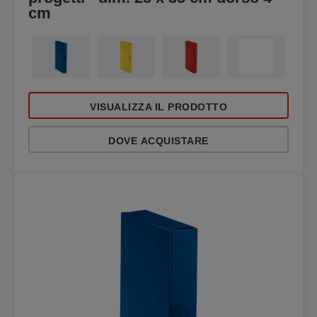
cm
VISUALIZZA IL PRODOTTO
DOVE ACQUISTARE