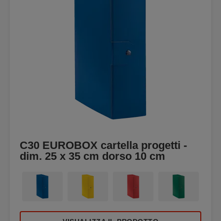
C30 EUROBOX cartella progetti -
dim. 25 x 35 cm dorso 10 cm