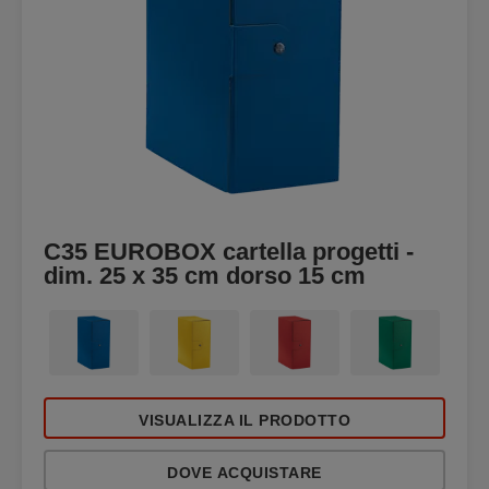
C35 EUROBOX cartella progetti -
dim. 25 x 35 cm dorso 15 cm
VISUALIZZA IL PRODOTTO
DOVE ACQUISTARE