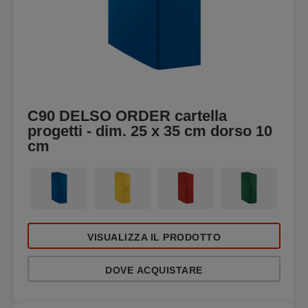
C90 DELSO ORDER cartella
progetti - dim. 25 x 35 cm dorso 10
cm
VISUALIZZA IL PRODOTTO
DOVE ACQUISTARE