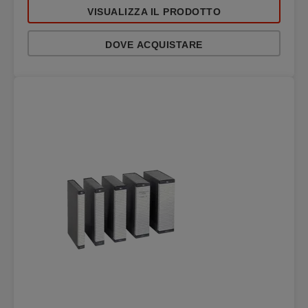
VISUALIZZA IL PRODOTTO
DOVE ACQUISTARE