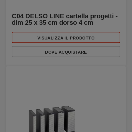
C04 DELSO LINE cartella progetti -
dim 25 x 35 cm dorso 4 cm
VISUALIZZA IL PRODOTTO
DOVE ACQUISTARE