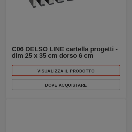
C06 DELSO LINE cartella progetti -
dim 25 x 35 cm dorso 6 cm
VISUALIZZA IL PRODOTTO
DOVE ACQUISTARE