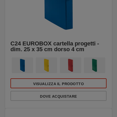
C24 EUROBOX cartella progetti -
dim. 25 x 35 cm dorso 4 cm
VISUALIZZA IL PRODOTTO
DOVE ACQUISTARE