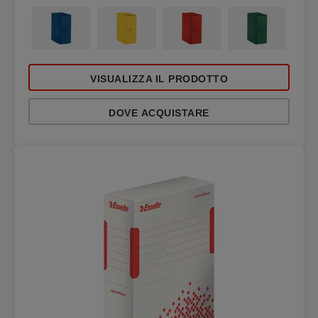
VISUALIZZA IL PRODOTTO
DOVE ACQUISTARE