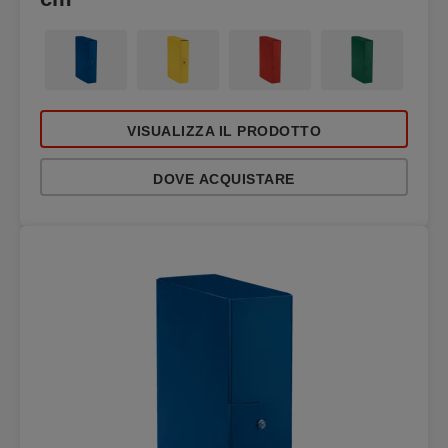
VISUALIZZA IL PRODOTTO
DOVE ACQUISTARE