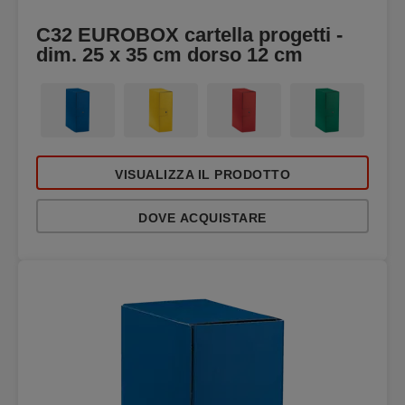
C32 EUROBOX cartella progetti -
dim. 25 x 35 cm dorso 12 cm
VISUALIZZA IL PRODOTTO
DOVE ACQUISTARE