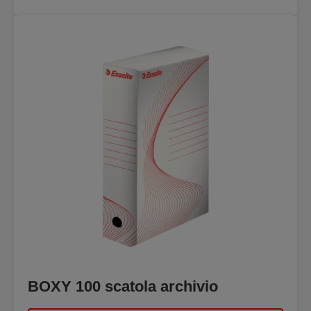
BOXY 100 scatola archivio