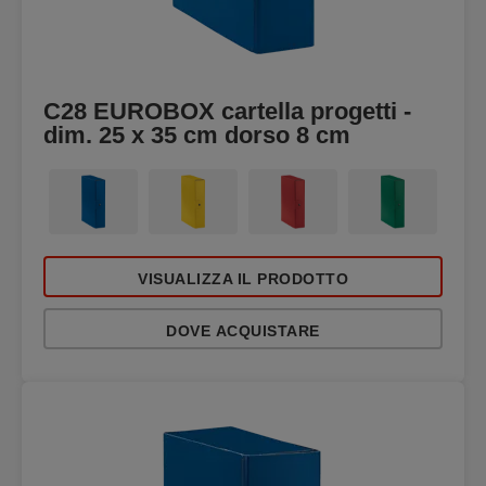
C28 EUROBOX cartella progetti -
dim. 25 x 35 cm dorso 8 cm
VISUALIZZA IL PRODOTTO
DOVE ACQUISTARE