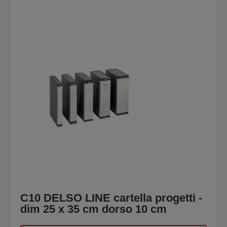
C10 DELSO LINE cartella progetti -
dim 25 x 35 cm dorso 10 cm