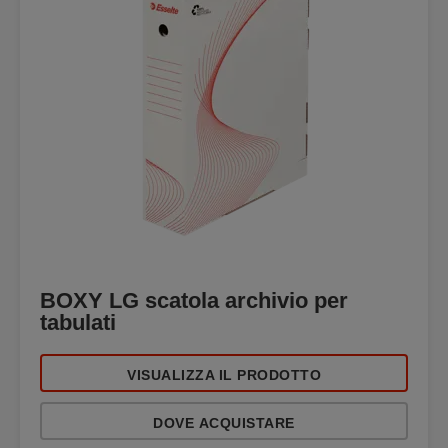
BOXY LG scatola archivio per
tabulati
VISUALIZZA IL PRODOTTO
DOVE ACQUISTARE