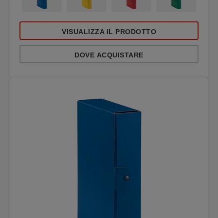
VISUALIZZA IL PRODOTTO
DOVE ACQUISTARE