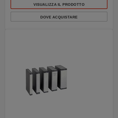
VISUALIZZA IL PRODOTTO
DOVE ACQUISTARE