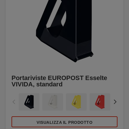
Portariviste EUROPOST Esselte
VIVIDA, standard
VISUALIZZA IL PRODOTTO