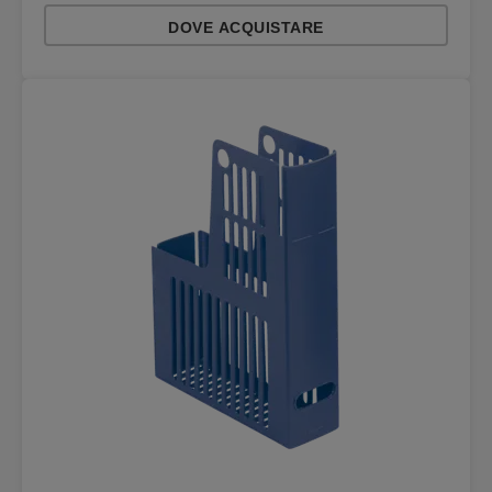
DOVE ACQUISTARE