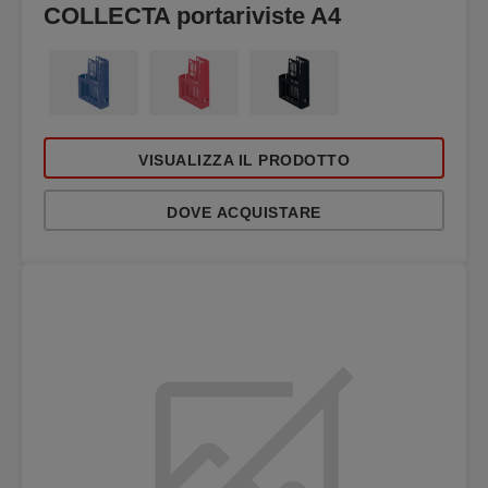
COLLECTA portariviste A4
VISUALIZZA IL PRODOTTO
DOVE ACQUISTARE