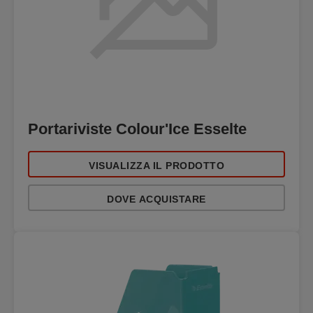
Portariviste Colour'Ice Esselte
VISUALIZZA IL PRODOTTO
DOVE ACQUISTARE