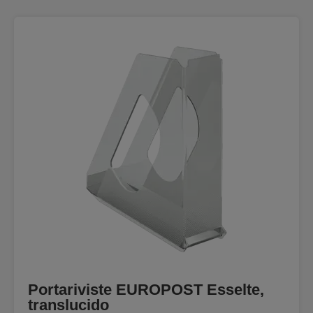
Portariviste EUROPOST Esselte,
translucido