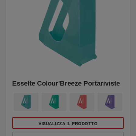
Esselte Colour'Breeze Portariviste
VISUALIZZA IL PRODOTTO