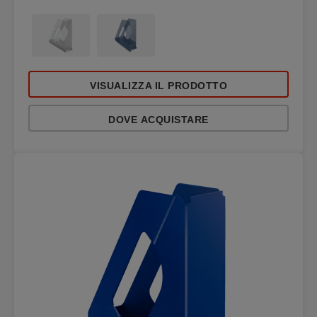
VISUALIZZA IL PRODOTTO
DOVE ACQUISTARE