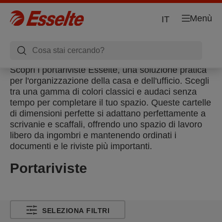
Menù
IT
Scopri i portariviste Esselte, una soluzione pratica
per l'organizzazione della casa e dell'ufficio. Scegli
tra una gamma di colori classici e audaci senza
tempo per completare il tuo spazio. Queste cartelle
di dimensioni perfette si adattano perfettamente a
scrivanie e scaffali, offrendo uno spazio di lavoro
libero da ingombri e mantenendo ordinati i
documenti e le riviste più importanti.
Portariviste
SELEZIONA FILTRI