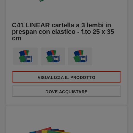
C41 LINEAR cartella a 3 lembi in
prespan con elastico - f.to 25 x 35
cm
VISUALIZZA IL PRODOTTO
DOVE ACQUISTARE