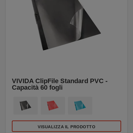
VIVIDA ClipFile Standard PVC -
Capacità 60 fogli
VISUALIZZA IL PRODOTTO