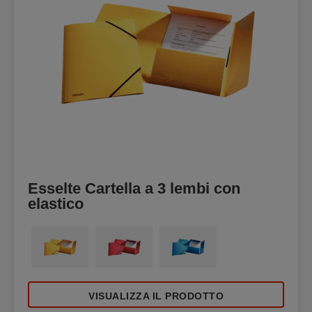
Esselte Cartella a 3 lembi con
elastico
VISUALIZZA IL PRODOTTO