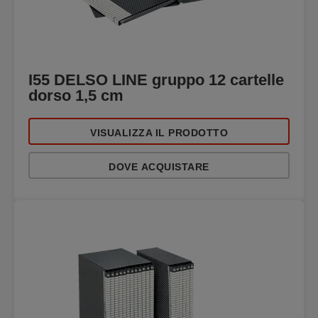
I55 DELSO LINE gruppo 12 cartelle
dorso 1,5 cm
VISUALIZZA IL PRODOTTO
DOVE ACQUISTARE