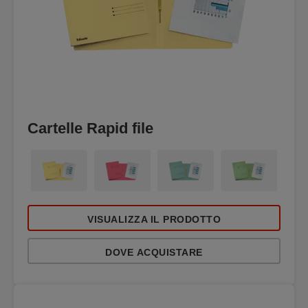
Cartelle Rapid file
VISUALIZZA IL PRODOTTO
DOVE ACQUISTARE