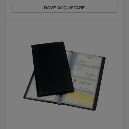
DOVE ACQUISTARE