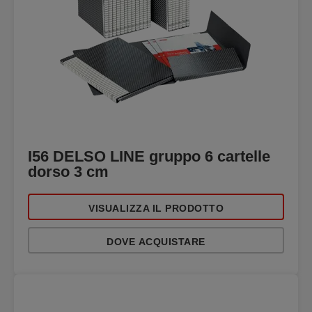
I56 DELSO LINE gruppo 6 cartelle
dorso 3 cm
VISUALIZZA IL PRODOTTO
DOVE ACQUISTARE