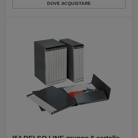
DOVE ACQUISTARE