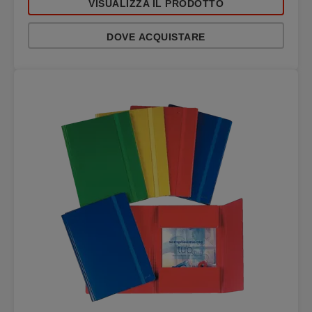
VISUALIZZA IL PRODOTTO
DOVE ACQUISTARE