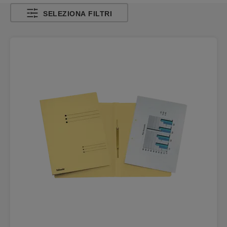
SELEZIONA FILTRI