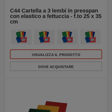
C44 Cartella a 3 lembi in presspan
con elastico a fettuccia - f.to 25 x 35
cm
VISUALIZZA IL PRODOTTO
DOVE ACQUISTARE