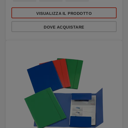
VISUALIZZA IL PRODOTTO
DOVE ACQUISTARE