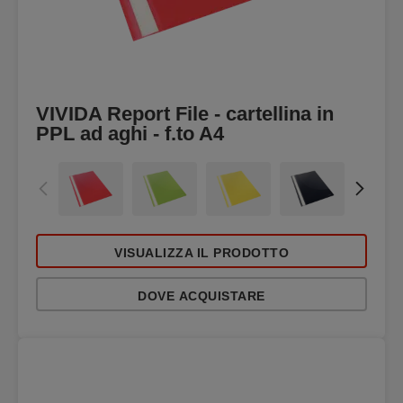
VIVIDA Report File - cartellina in
PPL ad aghi - f.to A4
VISUALIZZA IL PRODOTTO
DOVE ACQUISTARE