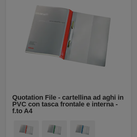
Quotation File - cartellina ad aghi in
PVC con tasca frontale e interna -
f.to A4