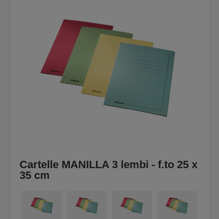
Cartelle MANILLA 3 lembi - f.to 25 x
35 cm