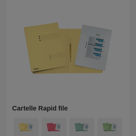
Cartelle Rapid file