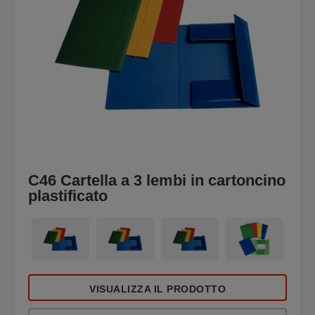
C46 Cartella a 3 lembi in cartoncino
plastificato
VISUALIZZA IL PRODOTTO