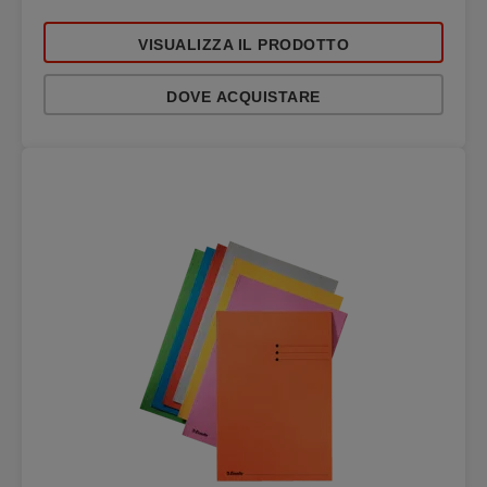
VISUALIZZA IL PRODOTTO
DOVE ACQUISTARE