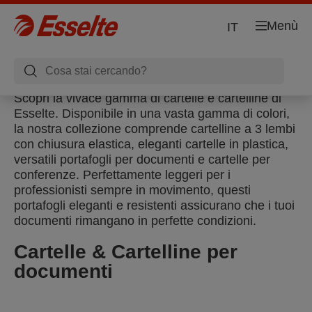
Menù
IT
Scopri la vivace gamma di cartelle e cartelline di
Esselte. Disponibile in una vasta gamma di colori,
la nostra collezione comprende cartelline a 3 lembi
con chiusura elastica, eleganti cartelle in plastica,
versatili portafogli per documenti e cartelle per
conferenze. Perfettamente leggeri per i
professionisti sempre in movimento, questi
portafogli eleganti e resistenti assicurano che i tuoi
documenti rimangano in perfette condizioni.
Cartelle & Cartelline per
documenti