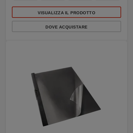
VISUALIZZA IL PRODOTTO
DOVE ACQUISTARE