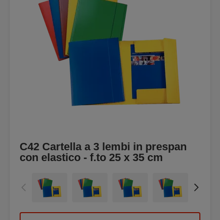
C42 Cartella a 3 lembi in prespan
con elastico - f.to 25 x 35 cm