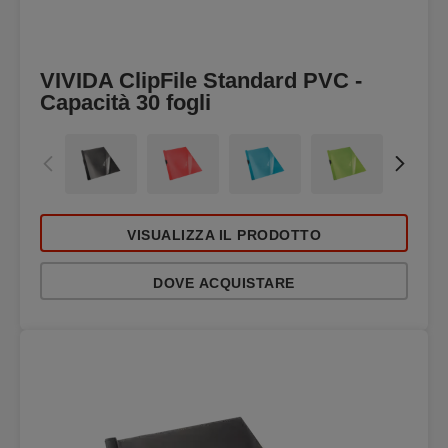
VIVIDA ClipFile Standard PVC -
Capacità 30 fogli
VISUALIZZA IL PRODOTTO
DOVE ACQUISTARE