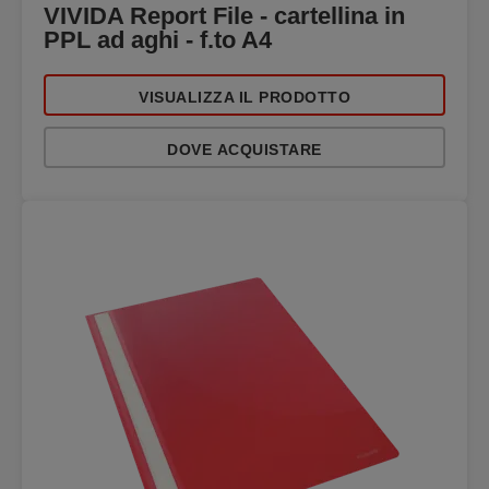
VIVIDA Report File - cartellina in
PPL ad aghi - f.to A4
VISUALIZZA IL PRODOTTO
DOVE ACQUISTARE