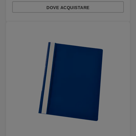
DOVE ACQUISTARE