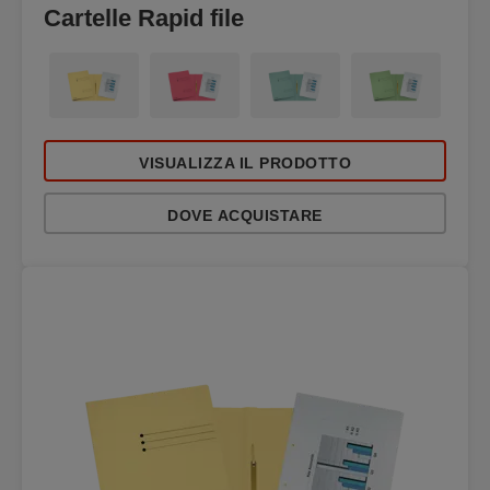
Cartelle Rapid file
VISUALIZZA IL PRODOTTO
DOVE ACQUISTARE