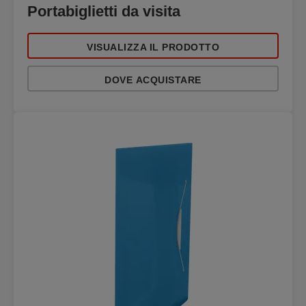
Portabiglietti da visita
VISUALIZZA IL PRODOTTO
DOVE ACQUISTARE