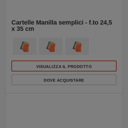
Cartelle Manilla semplici - f.to 24,5
x 35 cm
VISUALIZZA IL PRODOTTO
DOVE ACQUISTARE