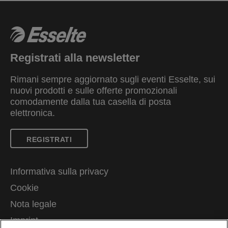
Registrati alla newsletter
Rimani sempre aggiornato sugli eventi Esselte, sui
nuovi prodotti e sulle offerte promozionali
comodamente dalla tua casella di posta
elettronica.
REGISTRATI
Informativa sulla privacy
Cookie
Nota legale
Imprint