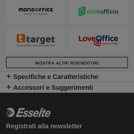
MOSTRA ALTRI RIVENDITORI
Specifiche e Caratteristiche
Accessori e Suggerimenti
Registrati alla newsletter