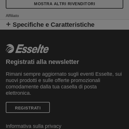
MOSTRA ALTRI RIVENDITORI
Affiliato
Specifiche e Caratteristiche
Registrati alla newsletter
Rimani sempre aggiornato sugli eventi Esselte, sui
nuovi prodotti e sulle offerte promozionali
comodamente dalla tua casella di posta
elettronica.
REGISTRATI
Informativa sulla privacy