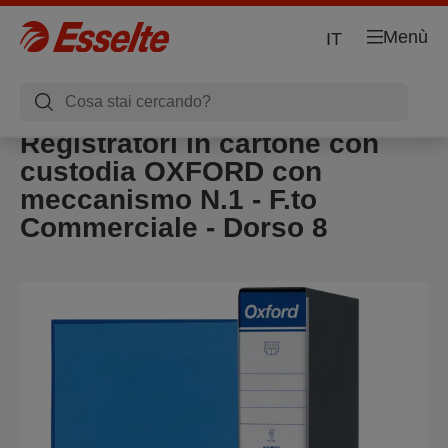
Menù
IT
Registratori in cartone con
custodia OXFORD con
meccanismo N.1 - F.to
Commerciale - Dorso 8