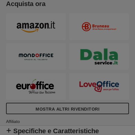
Acquista ora
MOSTRA ALTRI RIVENDITORI
Affiliato
Specifiche e Caratteristiche