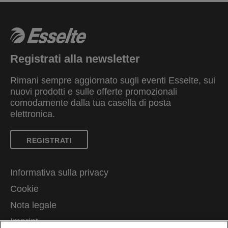
Registrati alla newsletter
Rimani sempre aggiornato sugli eventi Esselte, sui
nuovi prodotti e sulle offerte promozionali
comodamente dalla tua casella di posta
elettronica.
REGISTRATI
Informativa sulla privacy
Cookie
Nota legale
Imprint