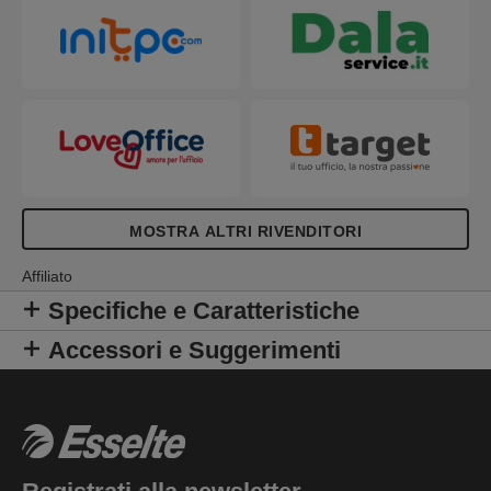
MOSTRA ALTRI RIVENDITORI
Affiliato
Specifiche e Caratteristiche
Accessori e Suggerimenti