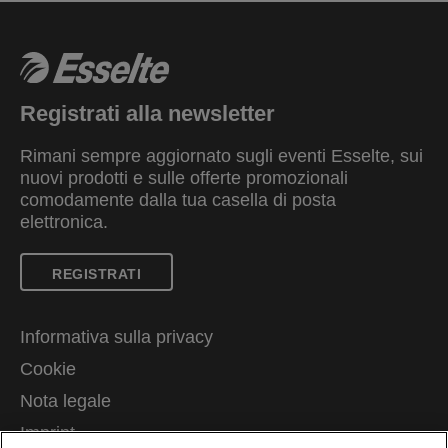
Registrati alla newsletter
Rimani sempre aggiornato sugli eventi Esselte, sui
nuovi prodotti e sulle offerte promozionali
comodamente dalla tua casella di posta
elettronica.
REGISTRATI
Informativa sulla privacy
Cookie
Nota legale
Imprint