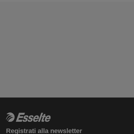
Registrati alla newsletter