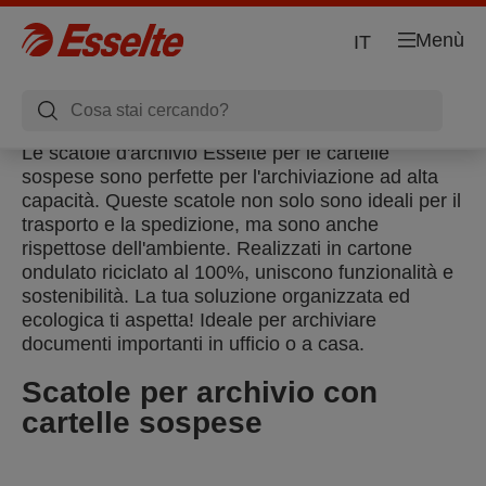
Menù
IT
Le scatole d'archivio Esselte per le cartelle
sospese sono perfette per l'archiviazione ad alta
capacità. Queste scatole non solo sono ideali per il
trasporto e la spedizione, ma sono anche
rispettose dell'ambiente. Realizzati in cartone
ondulato riciclato al 100%, uniscono funzionalità e
sostenibilità. La tua soluzione organizzata ed
ecologica ti aspetta! Ideale per archiviare
documenti importanti in ufficio o a casa.
Scatole per archivio con
cartelle sospese