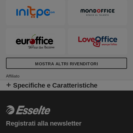
MOSTRA ALTRI RIVENDITORI
Affiliato
Specifiche e Caratteristiche
Registrati alla newsletter