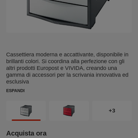
Cassettiera moderna e accattivante, disponibile in
brillanti colori. Si coordina alla perfezione con gli
altri prodotti Europost e VIVIDA, creando una
gamma di accessori per la scrivania innovativa ed
esclusiva
ESPANDI
+3
Acquista ora