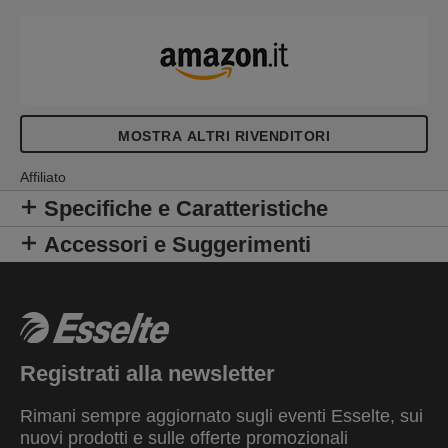
MOSTRA ALTRI RIVENDITORI
Affiliato
Specifiche e Caratteristiche
Accessori e Suggerimenti
Registrati alla newsletter
Rimani sempre aggiornato sugli eventi Esselte, sui
nuovi prodotti e sulle offerte promozionali