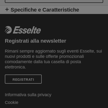
Specifiche e Caratteristiche
Registrati alla newsletter
Rimani sempre aggiornato sugli eventi Esselte, sui
nuovi prodotti e sulle offerte promozionali
comodamente dalla tua casella di posta
elettronica.
REGISTRATI
Informativa sulla privacy
Cookie