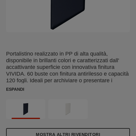
Portalistino realizzato in PP di alta qualità,
disponibile in brillanti colori e caratterizzati dall'
accattivante superficie con innovativa finitura
VIVIDA. 60 buste con finitura antirilesso e capacità
120 fogli. Ideali per archiviare o presentare i
documenti.
ESPANDI
MOSTRA ALTRI RIVENDITORI